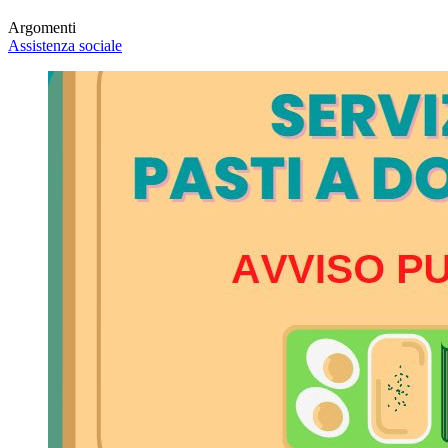
Argomenti
Assistenza sociale