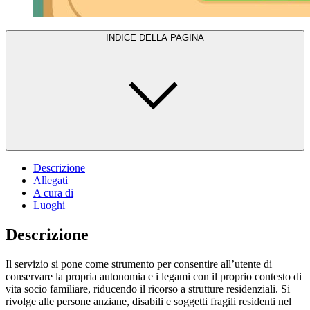
INDICE DELLA PAGINA
Descrizione
Allegati
A cura di
Luoghi
Descrizione
Il servizio si pone come strumento per consentire all’utente di
conservare la propria autonomia e i legami con il proprio contesto di
vita socio familiare, riducendo il ricorso a strutture residenziali. Si
rivolge alle persone anziane, disabili e soggetti fragili residenti nel