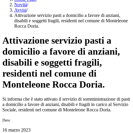
Novità
/
Avvisi
/
Attivazione servizio pasti a domicilio a favore di anziani,
disabili e soggetti fragili, residenti nel comune di Monteleone
Rocca Doria.
Attivazione servizio pasti a
domicilio a favore di anziani,
disabili e soggetti fragili,
residenti nel comune di
Monteleone Rocca Doria.
Si informa che è stato attivato il servizio di somministrazione di pasti
a domicilio a favore di anziani, disabili e fragili in carico al Servizio
Sociale, residenti nel comune di Monteleone Rocca Doria.
Data:
16 marzo 2023