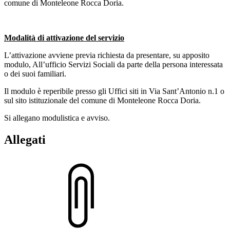
comune di Monteleone Rocca Doria.
Modalità di attivazione del servizio
L’attivazione avviene previa richiesta da presentare, su apposito
modulo, All’ufficio Servizi Sociali da parte della persona interessata
o dei suoi familiari.
Il modulo è reperibile presso gli Uffici siti in Via Sant’Antonio n.1 o
sul sito istituzionale del comune di Monteleone Rocca Doria.
Si allegano modulistica e avviso.
Allegati