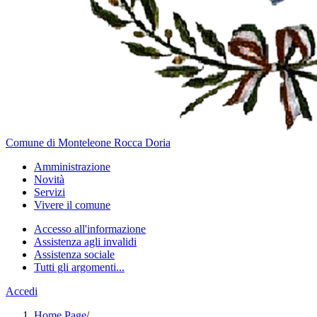
Comune di Monteleone Rocca Doria
Amministrazione
Novità
Servizi
Vivere il comune
Accesso all'informazione
Assistenza agli invalidi
Assistenza sociale
Tutti gli argomenti...
Accedi
Home Page
/