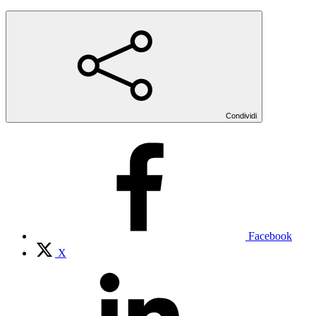
Condividi
Facebook
X