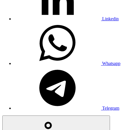
Linkedin
Whatsapp
Telegram