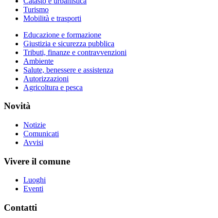
Catasto e urbanistica
Turismo
Mobilità e trasporti
Educazione e formazione
Giustizia e sicurezza pubblica
Tributi, finanze e contravvenzioni
Ambiente
Salute, benessere e assistenza
Autorizzazioni
Agricoltura e pesca
Novità
Notizie
Comunicati
Avvisi
Vivere il comune
Luoghi
Eventi
Contatti