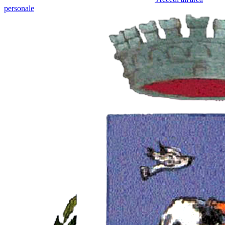
personale