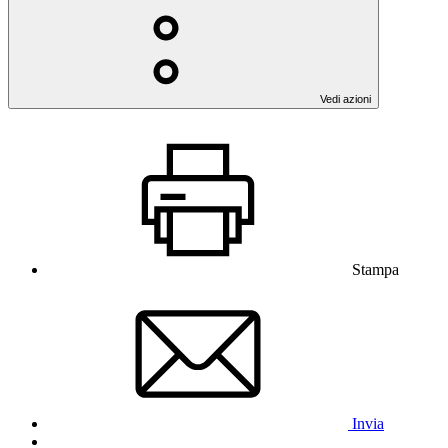
Vedi azioni
Stampa
Invia