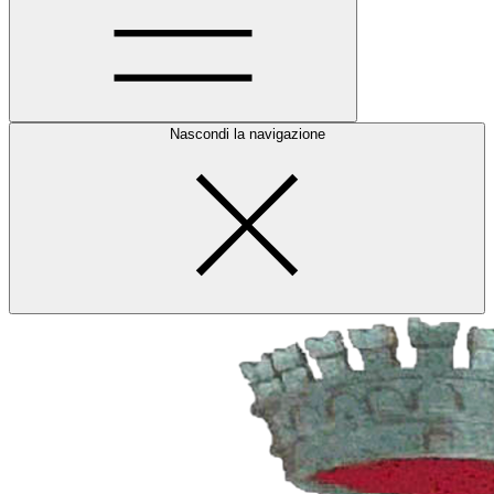
Nascondi la navigazione