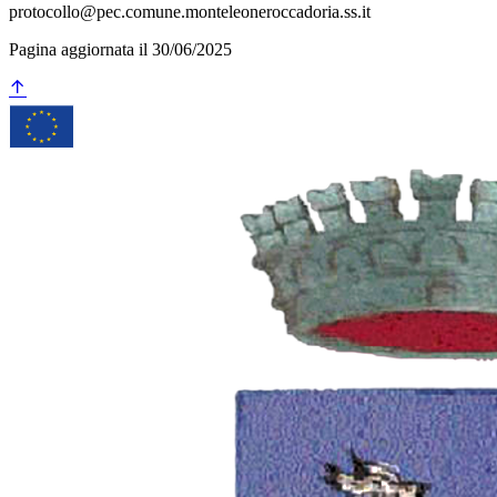
protocollo@pec.comune.monteleoneroccadoria.ss.it
Pagina aggiornata il 30/06/2025