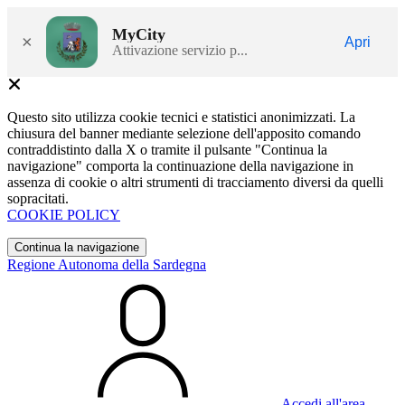
MyCity
×
Apri
Attivazione servizio p...
Questo sito utilizza cookie tecnici e statistici anonimizzati. La
chiusura del banner mediante selezione dell'apposito comando
contraddistinto dalla X o tramite il pulsante "Continua la
navigazione" comporta la continuazione della navigazione in
assenza di cookie o altri strumenti di tracciamento diversi da quelli
sopracitati.
COOKIE POLICY
Continua la navigazione
Regione Autonoma della Sardegna
Accedi all'area