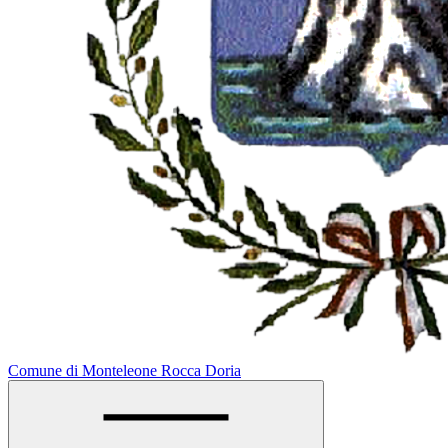
Comune di Monteleone Rocca Doria