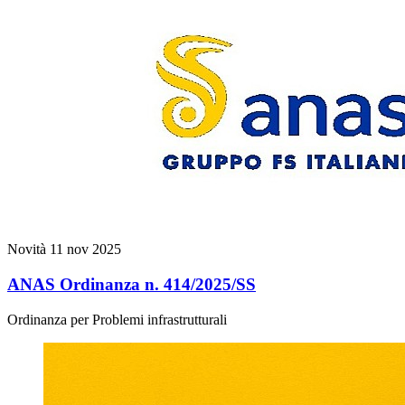
Novità
11 nov 2025
ANAS Ordinanza n. 414/2025/SS
Ordinanza per Problemi infrastrutturali