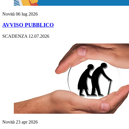
Novità
06 lug 2026
AVVISO PUBBLICO
SCADENZA 12.07.2026
Novità
23 apr 2026