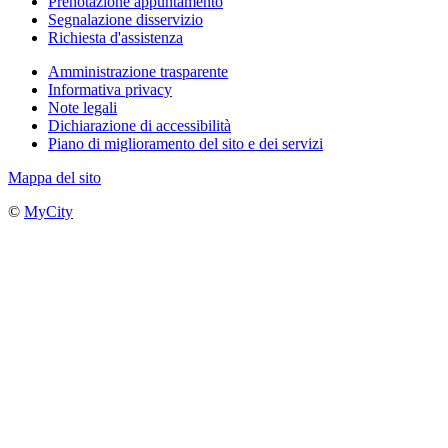
Prenotazione appuntamento
Segnalazione disservizio
Richiesta d'assistenza
Amministrazione trasparente
Informativa privacy
Note legali
Dichiarazione di accessibilità
Piano di miglioramento del sito e dei servizi
Mappa del sito
©
MyCity