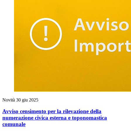
Novità
30 giu 2025
Avviso censimento per la rilevazione della
numerazione civica esterna e toponomastica
comunale