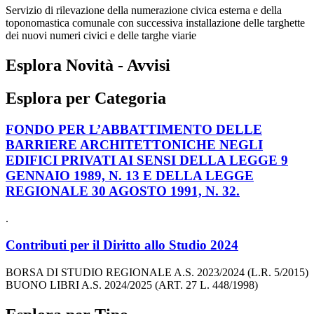
Servizio di rilevazione della numerazione civica esterna e della
toponomastica comunale con successiva installazione delle targhette
dei nuovi numeri civici e delle targhe viarie
Esplora Novità - Avvisi
Esplora per Categoria
FONDO PER L’ABBATTIMENTO DELLE
BARRIERE ARCHITETTONICHE NEGLI
EDIFICI PRIVATI AI SENSI DELLA LEGGE 9
GENNAIO 1989, N. 13 E DELLA LEGGE
REGIONALE 30 AGOSTO 1991, N. 32.
.
Contributi per il Diritto allo Studio 2024
BORSA DI STUDIO REGIONALE A.S. 2023/2024 (L.R. 5/2015)
BUONO LIBRI A.S. 2024/2025 (ART. 27 L. 448/1998)