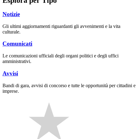
Esplora per Tipo
Notizie
Gli ultimi aggiornamenti riguardanti gli avvenimenti e la vita
culturale.
Comunicati
Le comunicazioni ufficiali degli organi politici e degli uffici
amministrativi.
Avvisi
Bandi di gara, avvisi di concorso e tutte le opportunità per cittadini e
imprese.