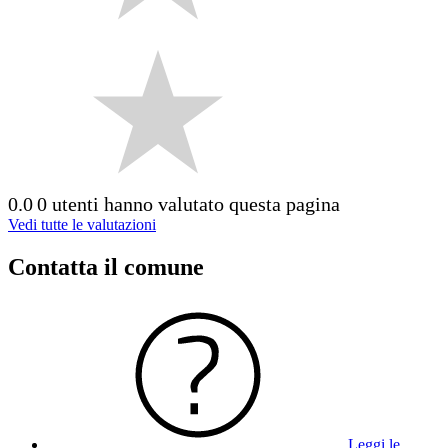
0.0
0 utenti hanno valutato questa pagina
Vedi tutte le valutazioni
Contatta il comune
Leggi le