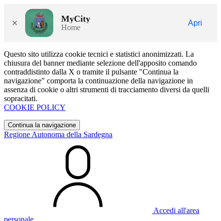
MyCity
×
Apri
Home
Questo sito utilizza cookie tecnici e statistici anonimizzati. La
chiusura del banner mediante selezione dell'apposito comando
contraddistinto dalla X o tramite il pulsante "Continua la
navigazione" comporta la continuazione della navigazione in
assenza di cookie o altri strumenti di tracciamento diversi da quelli
sopracitati.
COOKIE POLICY
Continua la navigazione
Regione Autonoma della Sardegna
Accedi all'area
personale