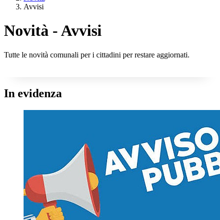
Avvisi
Novità - Avvisi
Tutte le novità comunali per i cittadini per restare aggiornati.
In evidenza