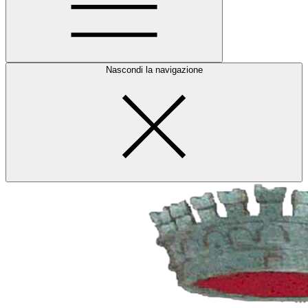
Nascondi la navigazione