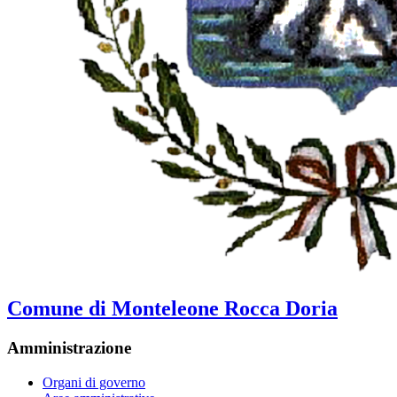
Comune di Monteleone Rocca Doria
Amministrazione
Organi di governo