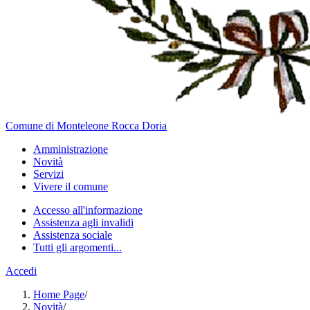
Comune di Monteleone Rocca Doria
Amministrazione
Novità
Servizi
Vivere il comune
Accesso all'informazione
Assistenza agli invalidi
Assistenza sociale
Tutti gli argomenti...
Accedi
Home Page
/
Novità
/