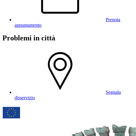
Prenota
appuntamento
Problemi in città
Segnala
disservizio