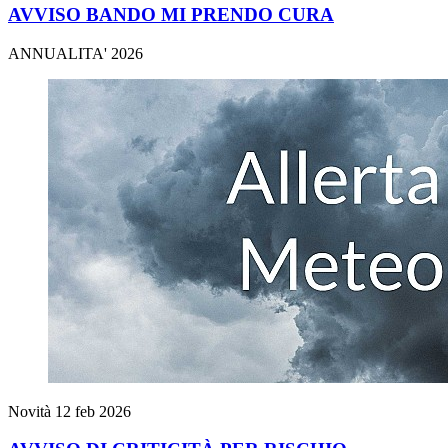
AVVISO BANDO MI PRENDO CURA
ANNUALITA' 2026
Novità
12 feb 2026