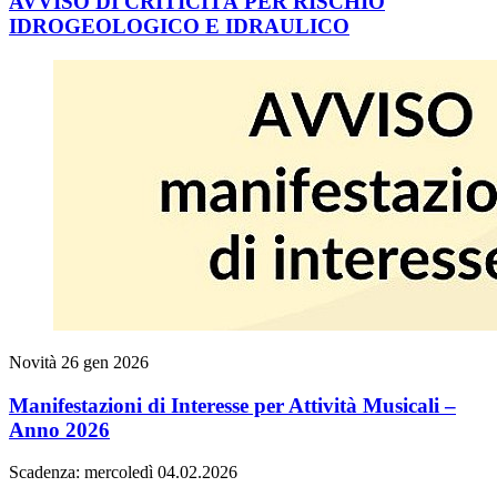
AVVISO DI CRITICITÀ PER RISCHIO
IDROGEOLOGICO E IDRAULICO
Novità
26 gen 2026
Manifestazioni di Interesse per Attività Musicali –
Anno 2026
Scadenza: mercoledì 04.02.2026