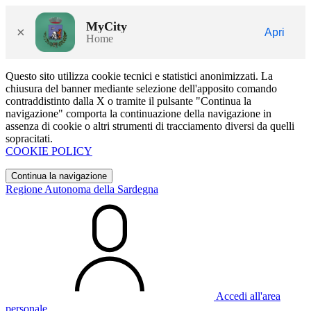
MyCity
×
Apri
Home
Questo sito utilizza cookie tecnici e statistici anonimizzati. La
chiusura del banner mediante selezione dell'apposito comando
contraddistinto dalla X o tramite il pulsante "Continua la
navigazione" comporta la continuazione della navigazione in
assenza di cookie o altri strumenti di tracciamento diversi da quelli
sopracitati.
COOKIE POLICY
Continua la navigazione
Regione Autonoma della Sardegna
Accedi all'area
personale