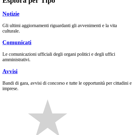
Esplora per Tipo
Notizie
Gli ultimi aggiornamenti riguardanti gli avvenimenti e la vita
culturale.
Comunicati
Le comunicazioni ufficiali degli organi politici e degli uffici
amministrativi.
Avvisi
Bandi di gara, avvisi di concorso e tutte le opportunità per cittadini e
imprese.