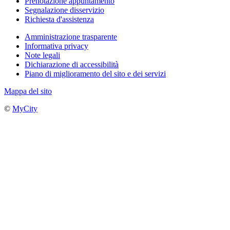
Prenotazione appuntamento
Segnalazione disservizio
Richiesta d'assistenza
Amministrazione trasparente
Informativa privacy
Note legali
Dichiarazione di accessibilità
Piano di miglioramento del sito e dei servizi
Mappa del sito
©
MyCity