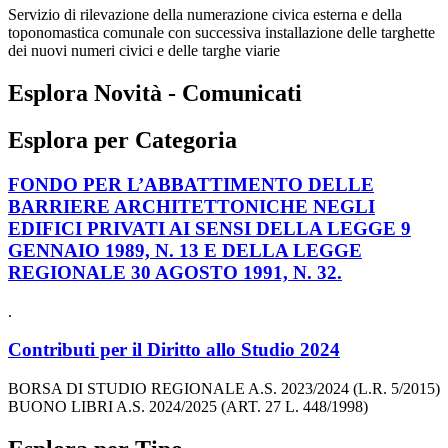
Servizio di rilevazione della numerazione civica esterna e della
toponomastica comunale con successiva installazione delle targhette
dei nuovi numeri civici e delle targhe viarie
Esplora Novità - Comunicati
Esplora per Categoria
FONDO PER L’ABBATTIMENTO DELLE
BARRIERE ARCHITETTONICHE NEGLI
EDIFICI PRIVATI AI SENSI DELLA LEGGE 9
GENNAIO 1989, N. 13 E DELLA LEGGE
REGIONALE 30 AGOSTO 1991, N. 32.
.
Contributi per il Diritto allo Studio 2024
BORSA DI STUDIO REGIONALE A.S. 2023/2024 (L.R. 5/2015)
BUONO LIBRI A.S. 2024/2025 (ART. 27 L. 448/1998)