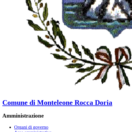
Comune di Monteleone Rocca Doria
Amministrazione
Organi di governo