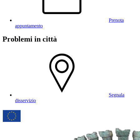
Prenota
appuntamento
Problemi in città
Segnala
disservizio