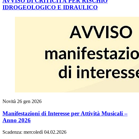
AVVISO DI CRITICITÀ PER RISCHIO
IDROGEOLOGICO E IDRAULICO
Novità
26 gen 2026
Manifestazioni di Interesse per Attività Musicali –
Anno 2026
Scadenza: mercoledì 04.02.2026