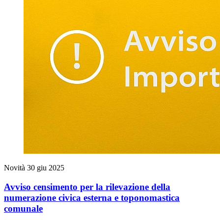
Novità
30 giu 2025
Avviso censimento per la rilevazione della
numerazione civica esterna e toponomastica
comunale