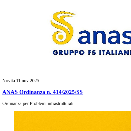
Novità
11 nov 2025
ANAS Ordinanza n. 414/2025/SS
Ordinanza per Problemi infrastrutturali