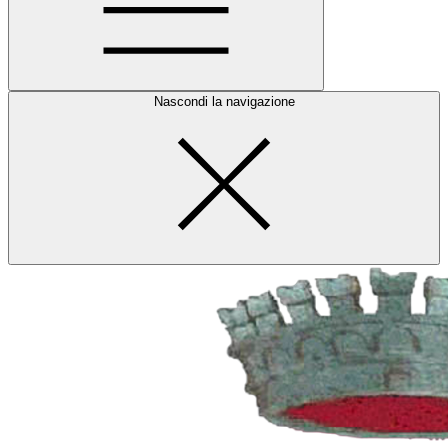
Nascondi la navigazione