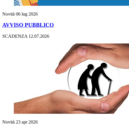
Novità
06 lug 2026
AVVISO PUBBLICO
SCADENZA 12.07.2026
Novità
23 apr 2026