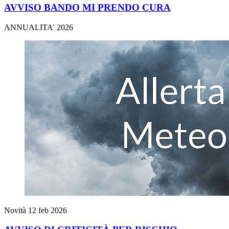
AVVISO BANDO MI PRENDO CURA
ANNUALITA' 2026
Novità
12 feb 2026