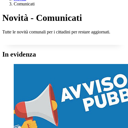
Comunicati
Novità - Comunicati
Tutte le novità comunali per i cittadini per restare aggiornati.
In evidenza