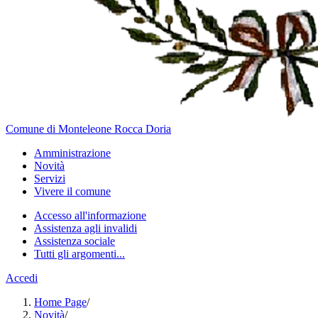
Comune di Monteleone Rocca Doria
Amministrazione
Novità
Servizi
Vivere il comune
Accesso all'informazione
Assistenza agli invalidi
Assistenza sociale
Tutti gli argomenti...
Accedi
Home Page
/
Novità
/