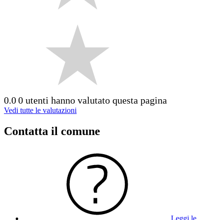
0.0
0 utenti hanno valutato questa pagina
Vedi tutte le valutazioni
Contatta il comune
Leggi le