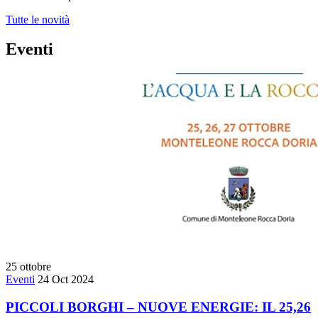
Tutte le novità
Eventi
25
ottobre
Eventi
24 Oct 2024
PICCOLI BORGHI – NUOVE ENERGIE: IL 25,26