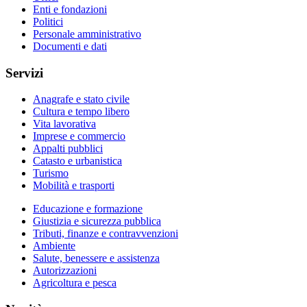
Enti e fondazioni
Politici
Personale amministrativo
Documenti e dati
Servizi
Anagrafe e stato civile
Cultura e tempo libero
Vita lavorativa
Imprese e commercio
Appalti pubblici
Catasto e urbanistica
Turismo
Mobilità e trasporti
Educazione e formazione
Giustizia e sicurezza pubblica
Tributi, finanze e contravvenzioni
Ambiente
Salute, benessere e assistenza
Autorizzazioni
Agricoltura e pesca