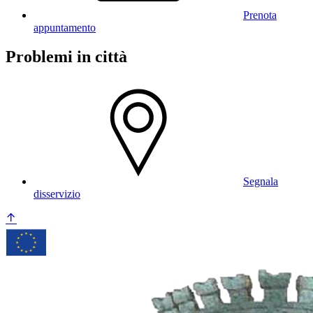
Prenota
appuntamento
Problemi in città
Segnala
disservizio