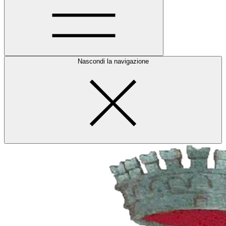
Nascondi la navigazione