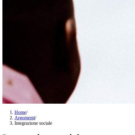
Home
/
Argomenti
/
Integrazione sociale