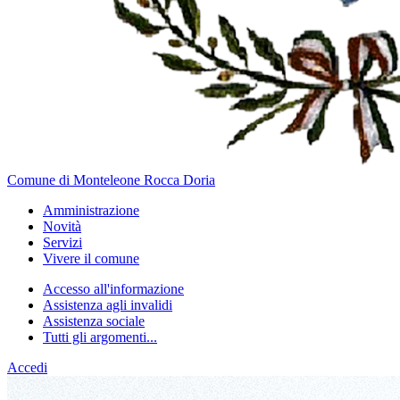
Comune di Monteleone Rocca Doria
Amministrazione
Novità
Servizi
Vivere il comune
Accesso all'informazione
Assistenza agli invalidi
Assistenza sociale
Tutti gli argomenti...
Accedi