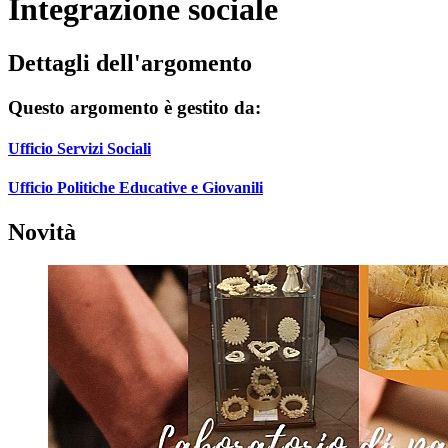
Integrazione sociale
Dettagli dell'argomento
Questo argomento è gestito da:
Ufficio Servizi Sociali
Ufficio Politiche Educative e Giovanili
Novità