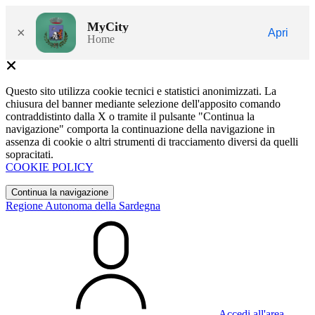
MyCity
×
Apri
Home
Questo sito utilizza cookie tecnici e statistici anonimizzati. La
chiusura del banner mediante selezione dell'apposito comando
contraddistinto dalla X o tramite il pulsante "Continua la
navigazione" comporta la continuazione della navigazione in
assenza di cookie o altri strumenti di tracciamento diversi da quelli
sopracitati.
COOKIE POLICY
Continua la navigazione
Regione Autonoma della Sardegna
Accedi all'area