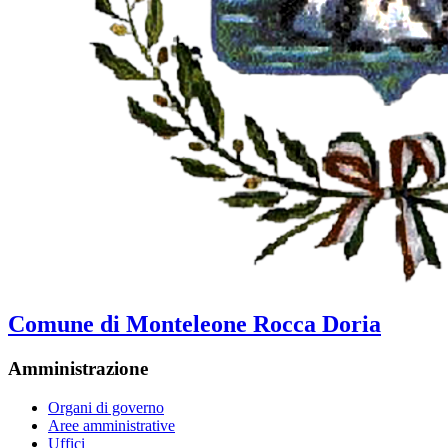
Comune di Monteleone Rocca Doria
Amministrazione
Organi di governo
Aree amministrative
Uffici