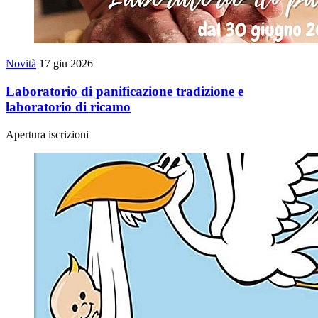
Novità
17 giu 2026
Laboratorio di panificazione tradizione e
laboratorio di ricamo
Apertura iscrizioni