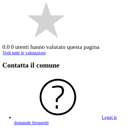
0.0
0 utenti hanno valutato questa pagina
Vedi tutte le valutazioni
Contatta il comune
Leggi le
domande frequenti