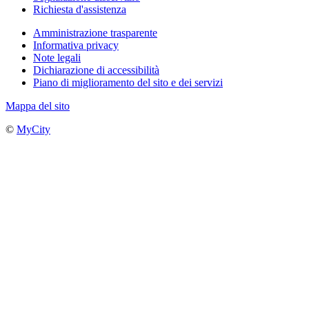
Richiesta d'assistenza
Amministrazione trasparente
Informativa privacy
Note legali
Dichiarazione di accessibilità
Piano di miglioramento del sito e dei servizi
Mappa del sito
©
MyCity