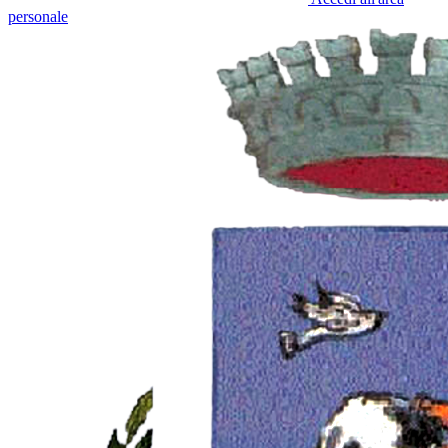
personale