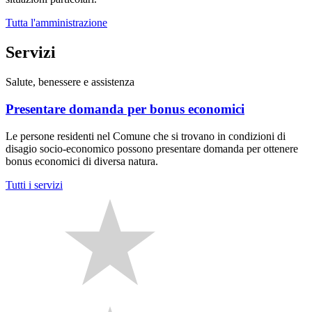
Tutta l'amministrazione
Servizi
Salute, benessere e assistenza
Presentare domanda per bonus economici
Le persone residenti nel Comune che si trovano in condizioni di
disagio socio-economico possono presentare domanda per ottenere
bonus economici di diversa natura.
Tutti i servizi