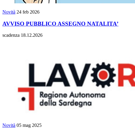
Novità
24 feb 2026
AVVISO PUBBLICO ASSEGNO NATALITA’
scadenza 18.12.2026
Novità
05 mag 2025