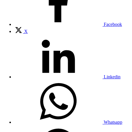
Facebook
X
Linkedin
Whatsapp