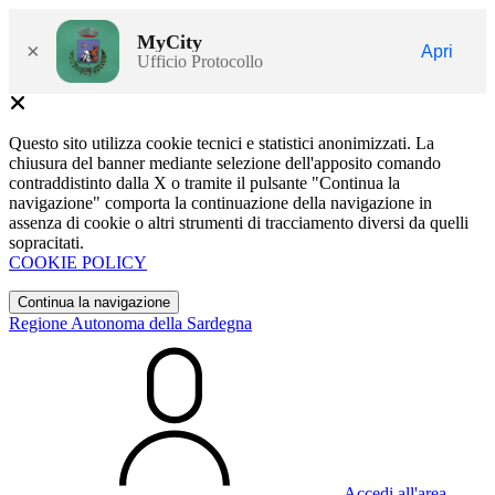
MyCity
×
Apri
Ufficio Protocollo
Questo sito utilizza cookie tecnici e statistici anonimizzati. La
chiusura del banner mediante selezione dell'apposito comando
contraddistinto dalla X o tramite il pulsante "Continua la
navigazione" comporta la continuazione della navigazione in
assenza di cookie o altri strumenti di tracciamento diversi da quelli
sopracitati.
COOKIE POLICY
Continua la navigazione
Regione Autonoma della Sardegna
Accedi all'area