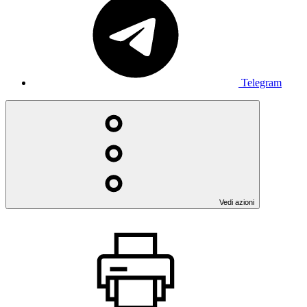
Telegram
Vedi azioni