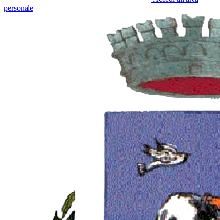
personale