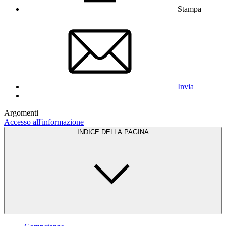
Stampa
Invia
Argomenti
Accesso all'informazione
INDICE DELLA PAGINA