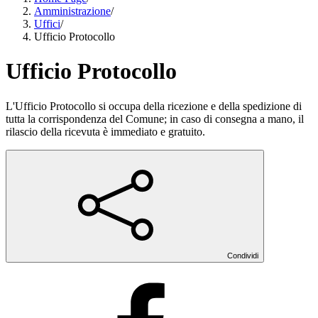
Amministrazione
/
Uffici
/
Ufficio Protocollo
Ufficio Protocollo
L'Ufficio Protocollo si occupa della ricezione e della spedizione di
tutta la corrispondenza del Comune; in caso di consegna a mano, il
rilascio della ricevuta è immediato e gratuito.
Condividi