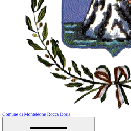
Comune di Monteleone Rocca Doria