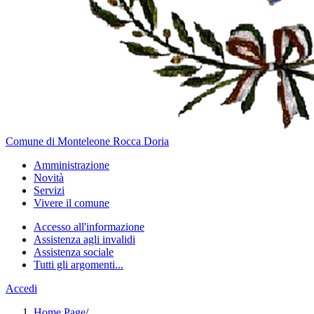
Comune di Monteleone Rocca Doria
Amministrazione
Novità
Servizi
Vivere il comune
Accesso all'informazione
Assistenza agli invalidi
Assistenza sociale
Tutti gli argomenti...
Accedi
Home Page
/