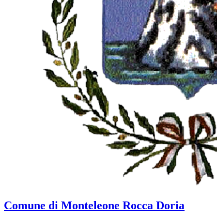
Comune di Monteleone Rocca Doria