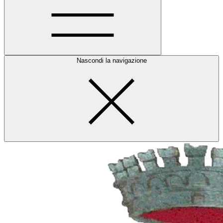
Nascondi la navigazione