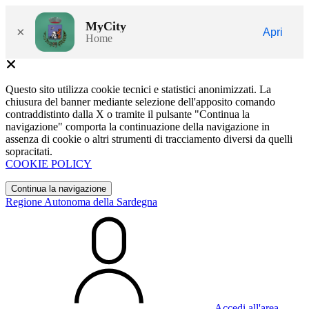
MyCity
×
Apri
Home
Questo sito utilizza cookie tecnici e statistici anonimizzati. La
chiusura del banner mediante selezione dell'apposito comando
contraddistinto dalla X o tramite il pulsante "Continua la
navigazione" comporta la continuazione della navigazione in
assenza di cookie o altri strumenti di tracciamento diversi da quelli
sopracitati.
COOKIE POLICY
Continua la navigazione
Regione Autonoma della Sardegna
Accedi all'area