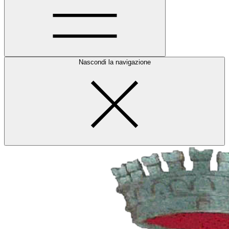
Nascondi la navigazione