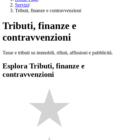
Servizi
/
Tributi, finanze e contravvenzioni
Tributi, finanze e
contravvenzioni
Tasse e tributi su immobili, rifiuti, affissioni e pubblicità.
Esplora Tributi, finanze e
contravvenzioni