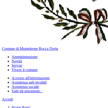
Comune di Monteleone Rocca Doria
Amministrazione
Novità
Servizi
Vivere il comune
Accesso all'informazione
Assistenza agli invalidi
Assistenza sociale
Tutti gli argomenti...
Accedi
Home Page
/