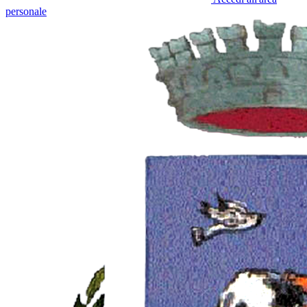
personale