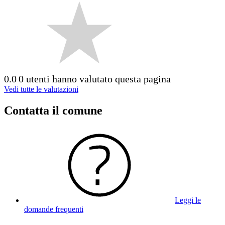
0.0
0 utenti hanno valutato questa pagina
Vedi tutte le valutazioni
Contatta il comune
Leggi le
domande frequenti