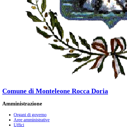
Comune di Monteleone Rocca Doria
Amministrazione
Organi di governo
Aree amministrative
Uffici