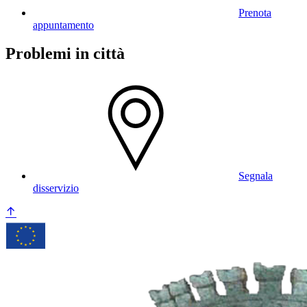
Prenota
appuntamento
Problemi in città
Segnala
disservizio