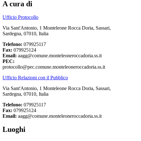
A cura di
Ufficio Protocollo
Via Sant'Antonio, 1 Monteleone Rocca Doria, Sassari,
Sardegna, 07010, Italia
Telefono:
079925117
Fax:
079925124
Email:
aagg@comune.monteleoneroccadoria.ss.it
PEC:
protocollo@pec.comune.monteleoneroccadoria.ss.it
Ufficio Relazioni con il Pubblico
Via Sant'Antonio, 1 Monteleone Rocca Doria, Sassari,
Sardegna, 07010, Italia
Telefono:
079925117
Fax:
079925124
Email:
aagg@comune.monteleoneroccadoria.ss.it
Luoghi