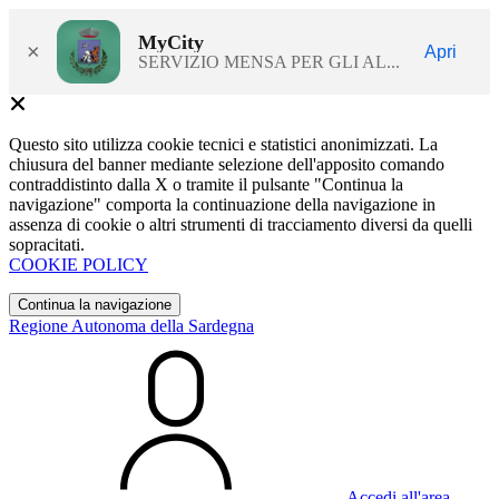
MyCity
×
Apri
SERVIZIO MENSA PER GLI AL...
Questo sito utilizza cookie tecnici e statistici anonimizzati. La
chiusura del banner mediante selezione dell'apposito comando
contraddistinto dalla X o tramite il pulsante "Continua la
navigazione" comporta la continuazione della navigazione in
assenza di cookie o altri strumenti di tracciamento diversi da quelli
sopracitati.
COOKIE POLICY
Continua la navigazione
Regione Autonoma della Sardegna
Accedi all'area