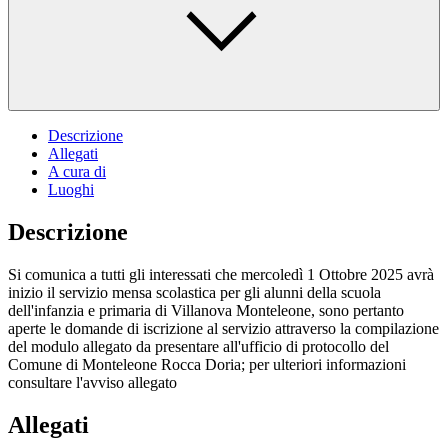
Descrizione
Allegati
A cura di
Luoghi
Descrizione
Si comunica a tutti gli interessati che mercoledì 1 Ottobre 2025 avrà
inizio il servizio mensa scolastica per gli alunni della scuola
dell'infanzia e primaria di Villanova Monteleone, sono pertanto
aperte le domande di iscrizione al servizio attraverso la compilazione
del modulo allegato da presentare all'ufficio di protocollo del
Comune di Monteleone Rocca Doria; per ulteriori informazioni
consultare l'avviso allegato
Allegati