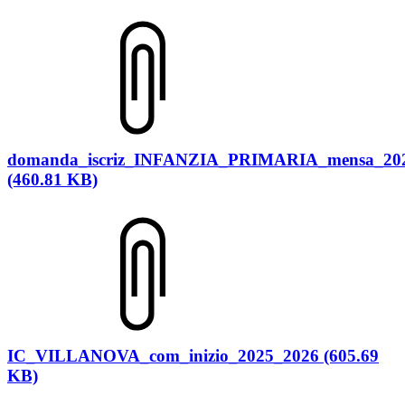
domanda_iscriz_INFANZIA_PRIMARIA_mensa_20
(460.81 KB)
IC_VILLANOVA_com_inizio_2025_2026 (605.69
KB)