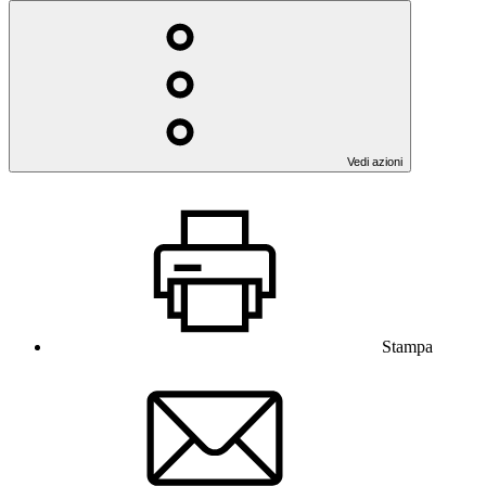
Vedi azioni
Stampa