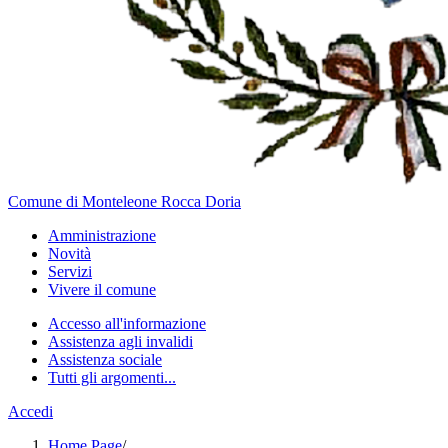
Comune di Monteleone Rocca Doria
Amministrazione
Novità
Servizi
Vivere il comune
Accesso all'informazione
Assistenza agli invalidi
Assistenza sociale
Tutti gli argomenti...
Accedi
Home Page
/