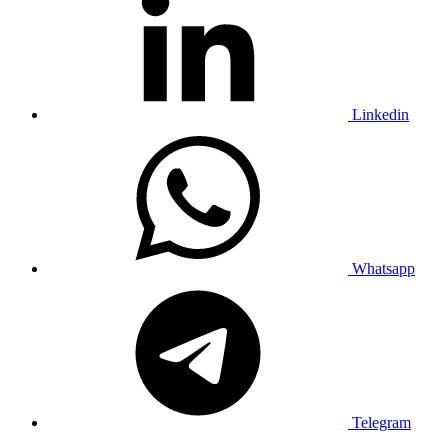
Linkedin
Whatsapp
Telegram