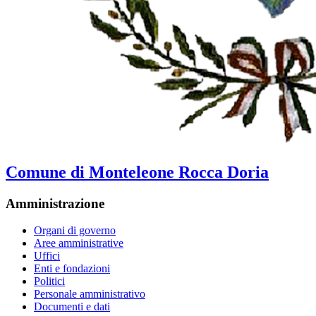
Comune di Monteleone Rocca Doria
Amministrazione
Organi di governo
Aree amministrative
Uffici
Enti e fondazioni
Politici
Personale amministrativo
Documenti e dati