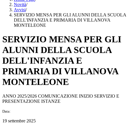
Novità
/
Avvisi
/
SERVIZIO MENSA PER GLI ALUNNI DELLA SCUOLA
DELL'INFANZIA E PRIMARIA DI VILLANOVA
MONTELEONE
SERVIZIO MENSA PER GLI
ALUNNI DELLA SCUOLA
DELL'INFANZIA E
PRIMARIA DI VILLANOVA
MONTELEONE
ANNO 2025/2026 COMUNICAZIONE INIZIO SERVIZIO E
PRESENTAZIONE ISTANZE
Data:
19 settembre 2025