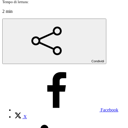
Tempo di lettura:
2 min
Condividi
Facebook
X