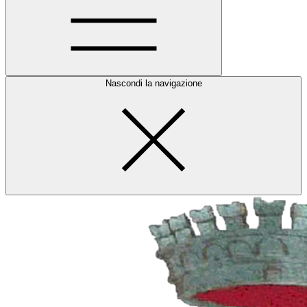
Nascondi la navigazione