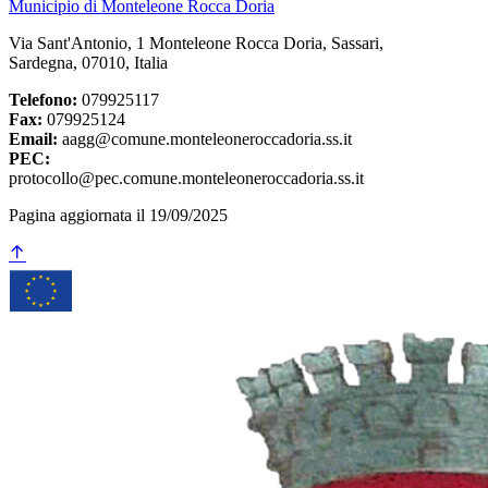
Municipio di Monteleone Rocca Doria
Via Sant'Antonio, 1 Monteleone Rocca Doria, Sassari,
Sardegna, 07010, Italia
Telefono:
079925117
Fax:
079925124
Email:
aagg@comune.monteleoneroccadoria.ss.it
PEC:
protocollo@pec.comune.monteleoneroccadoria.ss.it
Pagina aggiornata il 19/09/2025