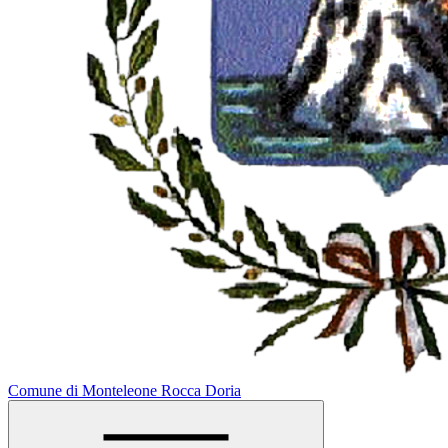
Comune di Monteleone Rocca Doria