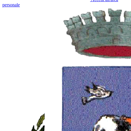
personale