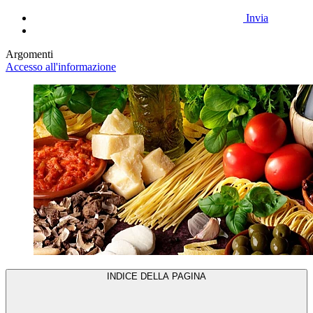
Invia
Argomenti
Accesso all'informazione
INDICE DELLA PAGINA