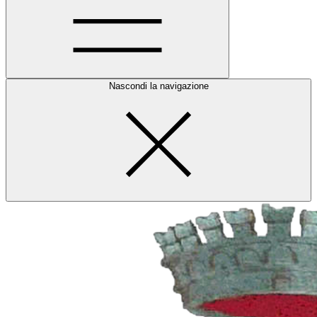
Nascondi la navigazione