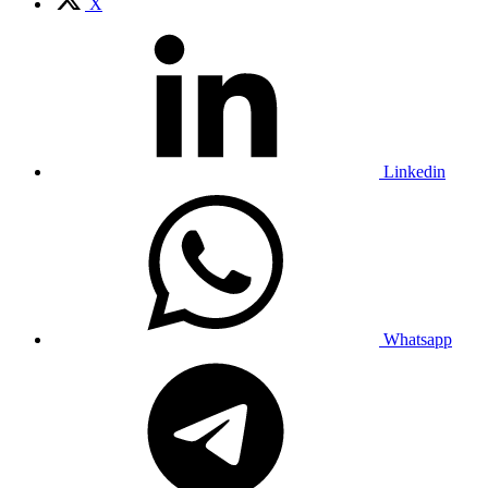
X
Linkedin
Whatsapp