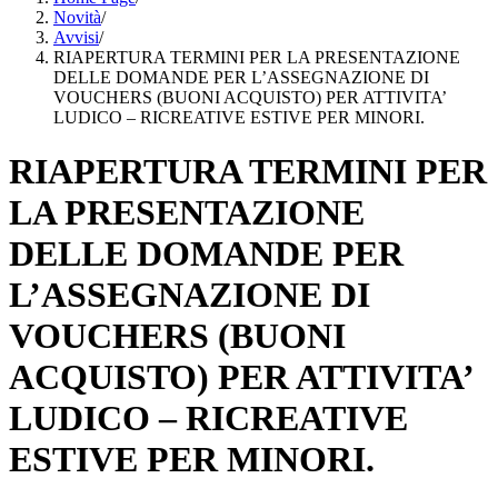
Novità
/
Avvisi
/
RIAPERTURA TERMINI PER LA PRESENTAZIONE
DELLE DOMANDE PER L’ASSEGNAZIONE DI
VOUCHERS (BUONI ACQUISTO) PER ATTIVITA’
LUDICO – RICREATIVE ESTIVE PER MINORI.
RIAPERTURA TERMINI PER
LA PRESENTAZIONE
DELLE DOMANDE PER
L’ASSEGNAZIONE DI
VOUCHERS (BUONI
ACQUISTO) PER ATTIVITA’
LUDICO – RICREATIVE
ESTIVE PER MINORI.