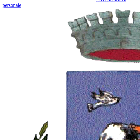
personale