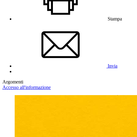
Stampa
Invia
Argomenti
Accesso all'informazione