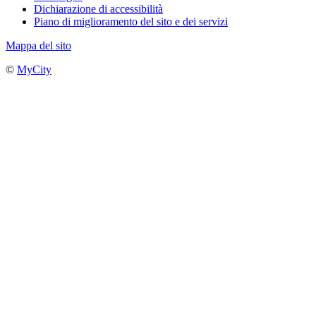
Dichiarazione di accessibilità
Piano di miglioramento del sito e dei servizi
Mappa del sito
©
MyCity