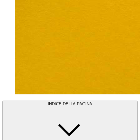
INDICE DELLA PAGINA