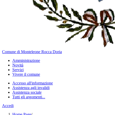
Comune di Monteleone Rocca Doria
Amministrazione
Novità
Servizi
Vivere il comune
Accesso all'informazione
Assistenza agli invalidi
Assistenza sociale
Tutti gli argomenti...
Accedi
Home Page
/