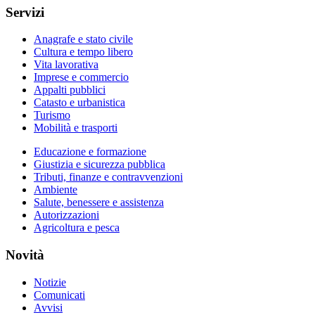
Servizi
Anagrafe e stato civile
Cultura e tempo libero
Vita lavorativa
Imprese e commercio
Appalti pubblici
Catasto e urbanistica
Turismo
Mobilità e trasporti
Educazione e formazione
Giustizia e sicurezza pubblica
Tributi, finanze e contravvenzioni
Ambiente
Salute, benessere e assistenza
Autorizzazioni
Agricoltura e pesca
Novità
Notizie
Comunicati
Avvisi