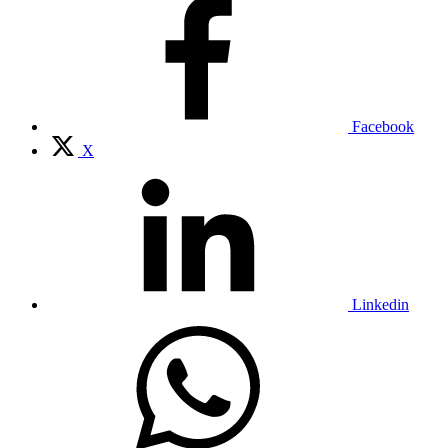
Facebook
X
Linkedin