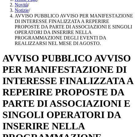
Novità
/
Notizie
/
AVVISO PUBBLICO AVVISO PER MANIFESTAZIONE
DI INTERESSE FINALIZZATA A REPERIRE
PROPOSTE DA PARTE DI ASSOCIAZIONI E SINGOLI
OPERATORI DA INSERIRE NELLA
PROGRAMMAZIONE DEGLI EVENTI DA
REALIZZARSI NEL MESE DI AGOSTO.
AVVISO PUBBLICO AVVISO
PER MANIFESTAZIONE DI
INTERESSE FINALIZZATA A
REPERIRE PROPOSTE DA
PARTE DI ASSOCIAZIONI E
SINGOLI OPERATORI DA
INSERIRE NELLA