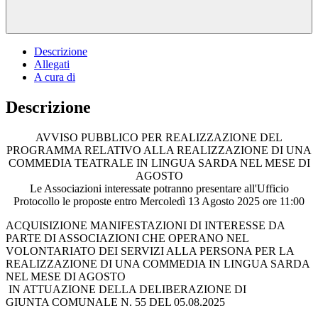
Descrizione
Allegati
A cura di
Descrizione
AVVISO PUBBLICO PER REALIZZAZIONE DEL
PROGRAMMA RELATIVO ALLA REALIZZAZIONE DI UNA
COMMEDIA TEATRALE IN LINGUA SARDA NEL MESE DI
AGOSTO
Le Associazioni interessate potranno presentare all'Ufficio
Protocollo le proposte entro Mercoledì 13 Agosto 2025 ore 11:00
ACQUISIZIONE MANIFESTAZIONI DI INTERESSE DA
PARTE DI ASSOCIAZIONI CHE OPERANO NEL
VOLONTARIATO DEI SERVIZI ALLA PERSONA PER LA
REALIZZAZIONE DI UNA COMMEDIA IN LINGUA SARDA
NEL MESE DI AGOSTO
IN ATTUAZIONE DELLA DELIBERAZIONE DI
GIUNTA COMUNALE N. 55 DEL 05.08.2025