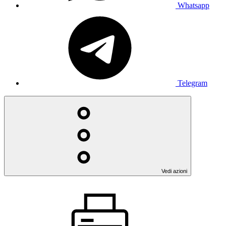
Whatsapp
Telegram
Vedi azioni