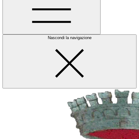
Nascondi la navigazione