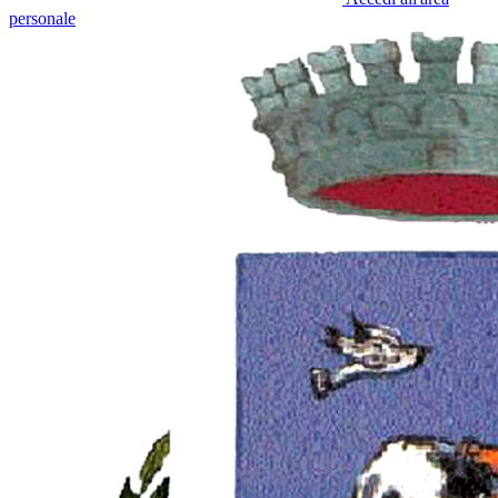
personale