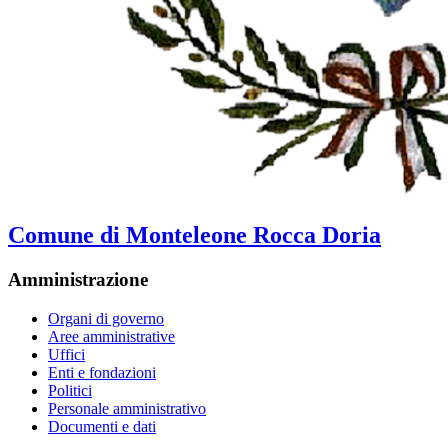
Comune di Monteleone Rocca Doria
Amministrazione
Organi di governo
Aree amministrative
Uffici
Enti e fondazioni
Politici
Personale amministrativo
Documenti e dati