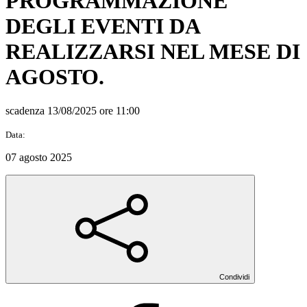
PROGRAMMAZIONE
DEGLI EVENTI DA
REALIZZARSI NEL MESE DI
AGOSTO.
scadenza 13/08/2025 ore 11:00
Data:
07 agosto 2025
Condividi