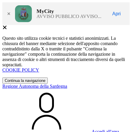
MyCity
×
Apri
AVVISO PUBBLICO AVVISO...
Questo sito utilizza cookie tecnici e statistici anonimizzati. La
chiusura del banner mediante selezione dell'apposito comando
contraddistinto dalla X o tramite il pulsante "Continua la
navigazione" comporta la continuazione della navigazione in
assenza di cookie o altri strumenti di tracciamento diversi da quelli
sopracitati.
COOKIE POLICY
Continua la navigazione
Regione Autonoma della Sardegna
Accedi all'area