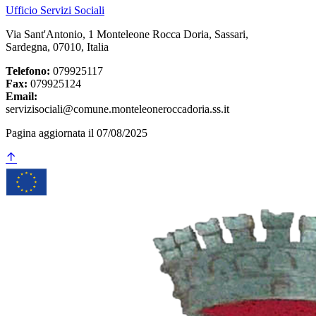
Ufficio Servizi Sociali
Via Sant'Antonio, 1 Monteleone Rocca Doria, Sassari,
Sardegna, 07010, Italia
Telefono:
079925117
Fax:
079925124
Email:
servizisociali@comune.monteleoneroccadoria.ss.it
Pagina aggiornata il 07/08/2025