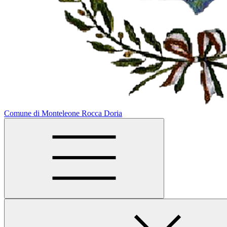
Comune di Monteleone Rocca Doria