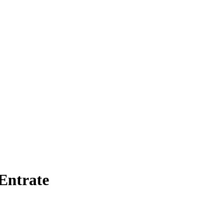
 Entrate