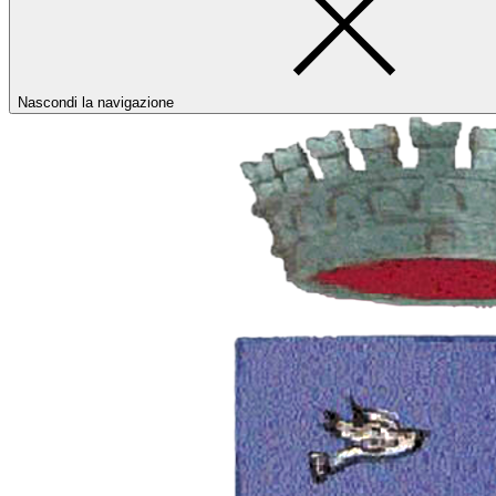
Nascondi la navigazione