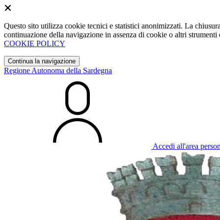
Questo sito utilizza cookie tecnici e statistici anonimizzati. La chiu
continuazione della navigazione in assenza di cookie o altri strumenti d
COOKIE POLICY
Continua la navigazione
Regione Autonoma della Sardegna
Accedi all'area perso