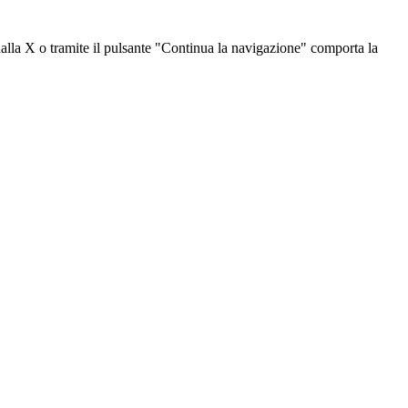
dalla X o tramite il pulsante "Continua la navigazione" comporta la