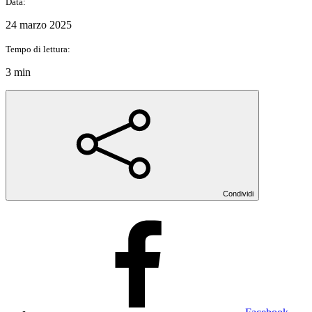
Data:
24 marzo 2025
Tempo di lettura:
3 min
Condividi