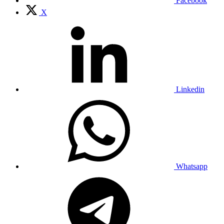
Facebook
X
Linkedin
Whatsapp