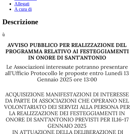
Allegati
A cura di
Descrizione
ù
AVVISO PUBBLICO PER REALIZZAZIONE DEL
PROGRAMMA RELATIVO AI FESTEGGIAMENTI
IN ONORE DI SANT’ANTONIO
Le Associazioni interessate potranno presentare
all'Ufficio Protocollo le proposte entro Lunedi 13
Gennaio 2025 ore 13:00
ACQUISIZIONE MANIFESTAZIONI DI INTERESSE
DA PARTE DI ASSOCIAZIONI CHE OPERANO NEL
VOLONTARIATO DEI SERVIZI ALLA PERSONA PER
LA REALIZZAZIONE DEI FESTEGGIAMENTI IN
ONORE DI SANT’ANTONIO PREVISTI PER IL16-17
GENNAIO 2025
IN ATTUAZIONE DELLA DELIBERAZIONE DI