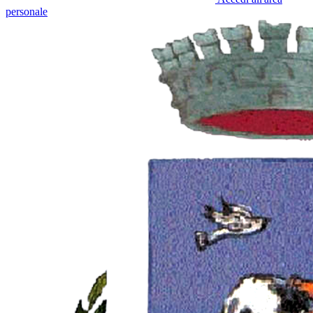
personale