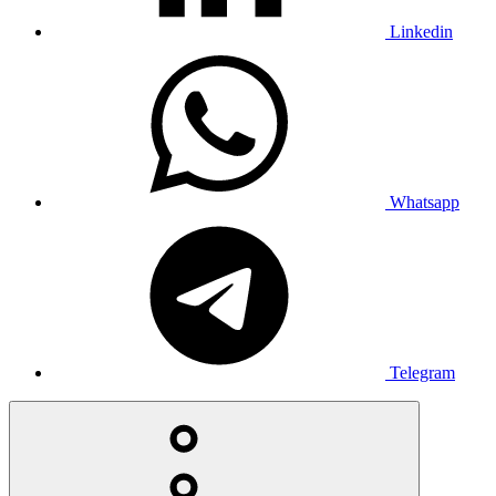
Linkedin
Whatsapp
Telegram