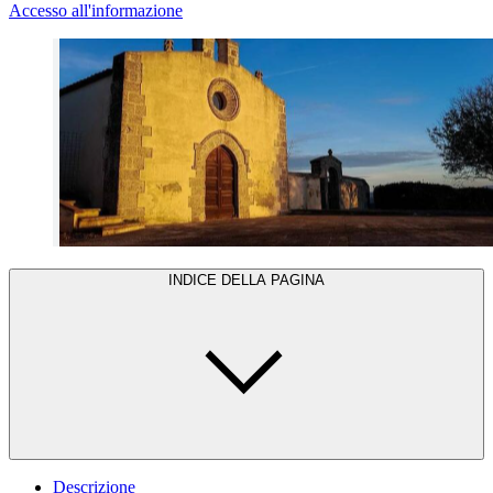
Accesso all'informazione
INDICE DELLA PAGINA
Descrizione