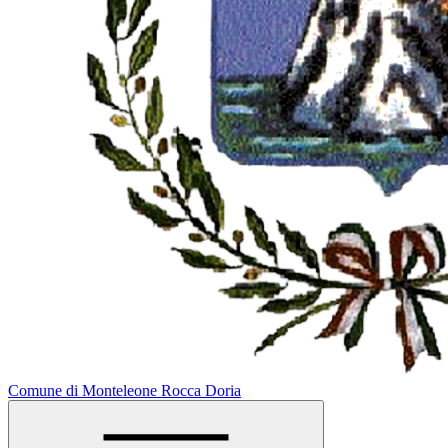
Comune di Monteleone Rocca Doria