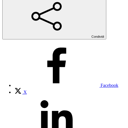
Condividi
Facebook
X