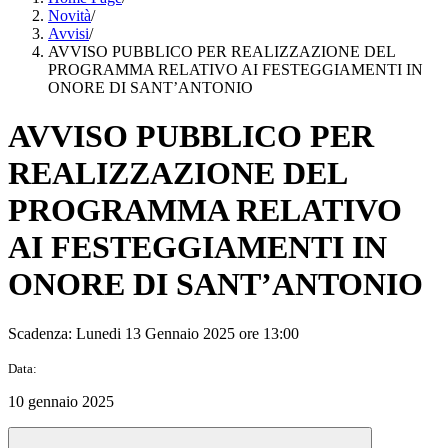
Novità
/
Avvisi
/
AVVISO PUBBLICO PER REALIZZAZIONE DEL
PROGRAMMA RELATIVO AI FESTEGGIAMENTI IN
ONORE DI SANT’ANTONIO
AVVISO PUBBLICO PER
REALIZZAZIONE DEL
PROGRAMMA RELATIVO
AI FESTEGGIAMENTI IN
ONORE DI SANT’ANTONIO
Scadenza: Lunedi 13 Gennaio 2025 ore 13:00
Data:
10 gennaio 2025