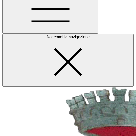
Nascondi la navigazione