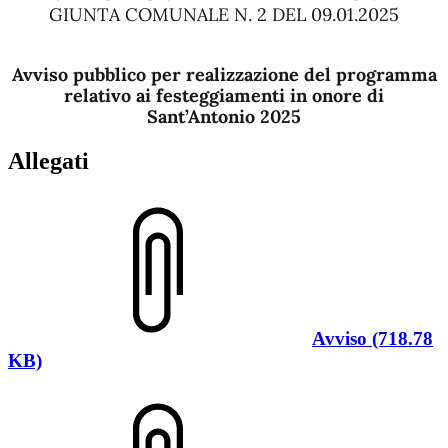
GIUNTA COMUNALE N. 2 DEL 09.01.2025
Avviso pubblico per realizzazione del programma
relativo ai festeggiamenti in onore di
Sant’Antonio 2025
Allegati
Avviso (718.78
KB)