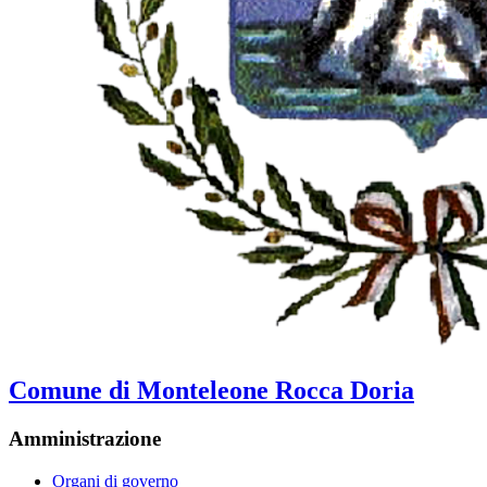
Comune di Monteleone Rocca Doria
Amministrazione
Organi di governo