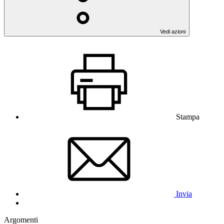
Vedi azioni
Stampa
Invia
Argomenti