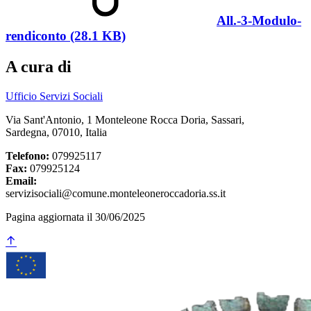
All.-3-Modulo-
rendiconto (28.1 KB)
A cura di
Ufficio Servizi Sociali
Via Sant'Antonio, 1 Monteleone Rocca Doria, Sassari,
Sardegna, 07010, Italia
Telefono:
079925117
Fax:
079925124
Email:
servizisociali@comune.monteleoneroccadoria.ss.it
Pagina aggiornata il 30/06/2025