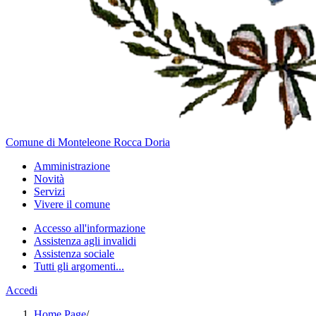
Comune di Monteleone Rocca Doria
Amministrazione
Novità
Servizi
Vivere il comune
Accesso all'informazione
Assistenza agli invalidi
Assistenza sociale
Tutti gli argomenti...
Accedi
Home Page
/