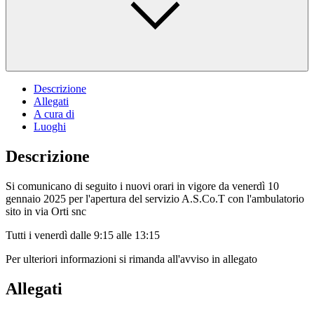
Descrizione
Allegati
A cura di
Luoghi
Descrizione
Si comunicano di seguito i nuovi orari in vigore da venerdì 10
gennaio 2025 per l'apertura del servizio A.S.Co.T con l'ambulatorio
sito in via Orti snc
Tutti i venerdì dalle 9:15 alle 13:15
Per ulteriori informazioni si rimanda all'avviso in allegato
Allegati