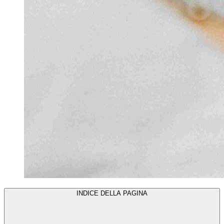
INDICE DELLA PAGINA