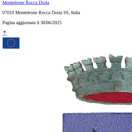
Monteleone Rocca Doria
07010 Monteleone Rocca Doria SS, Italia
Pagina aggiornata il 30/06/2025