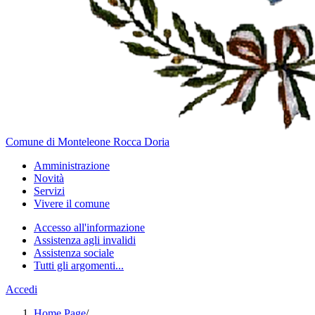
Comune di Monteleone Rocca Doria
Amministrazione
Novità
Servizi
Vivere il comune
Accesso all'informazione
Assistenza agli invalidi
Assistenza sociale
Tutti gli argomenti...
Accedi
Home Page
/