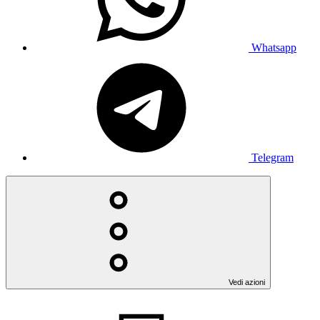
Whatsapp
Telegram
Vedi azioni