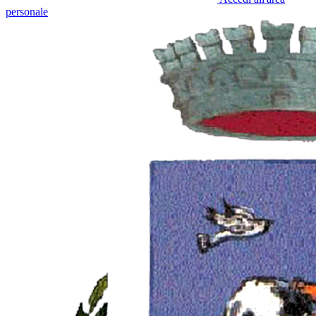
personale