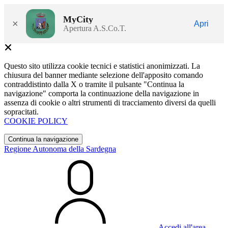
MyCity
×
Apri
Apertura A.S.Co.T.
Questo sito utilizza cookie tecnici e statistici anonimizzati. La
chiusura del banner mediante selezione dell'apposito comando
contraddistinto dalla X o tramite il pulsante "Continua la
navigazione" comporta la continuazione della navigazione in
assenza di cookie o altri strumenti di tracciamento diversi da quelli
sopracitati.
COOKIE POLICY
Continua la navigazione
Regione Autonoma della Sardegna
Accedi all'area