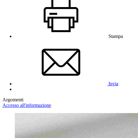
Stampa
Invia
Argomenti
Accesso all'informazione