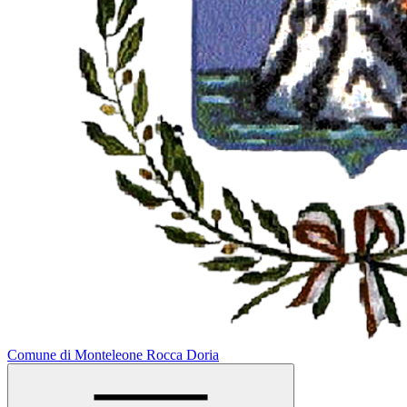
Comune di Monteleone Rocca Doria