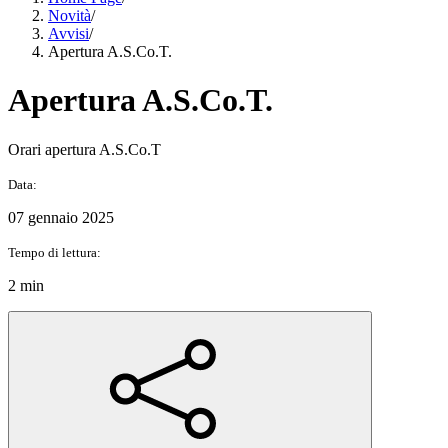
Novità
/
Avvisi
/
Apertura A.S.Co.T.
Apertura A.S.Co.T.
Orari apertura A.S.Co.T
Data:
07 gennaio 2025
Tempo di lettura:
2 min