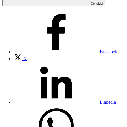
Condividi
Facebook
X
Linkedin