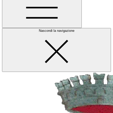
Nascondi la navigazione