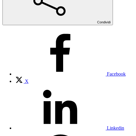
Condividi
Facebook
X
Linkedin