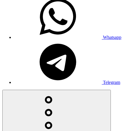
Whatsapp
Telegram