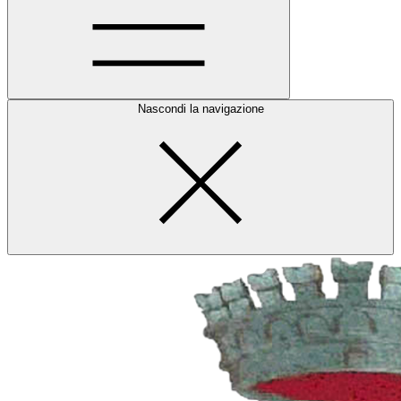
Nascondi la navigazione