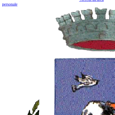
personale