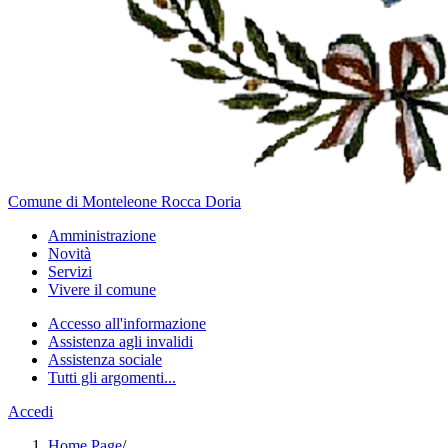
Comune di Monteleone Rocca Doria
Amministrazione
Novità
Servizi
Vivere il comune
Accesso all'informazione
Assistenza agli invalidi
Assistenza sociale
Tutti gli argomenti...
Accedi
Home Page
/