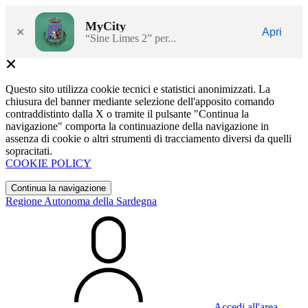
MyCity
×
Apri
“Sine Limes 2” per...
Questo sito utilizza cookie tecnici e statistici anonimizzati. La
chiusura del banner mediante selezione dell'apposito comando
contraddistinto dalla X o tramite il pulsante "Continua la
navigazione" comporta la continuazione della navigazione in
assenza di cookie o altri strumenti di tracciamento diversi da quelli
sopracitati.
COOKIE POLICY
Continua la navigazione
Regione Autonoma della Sardegna
Accedi all'area