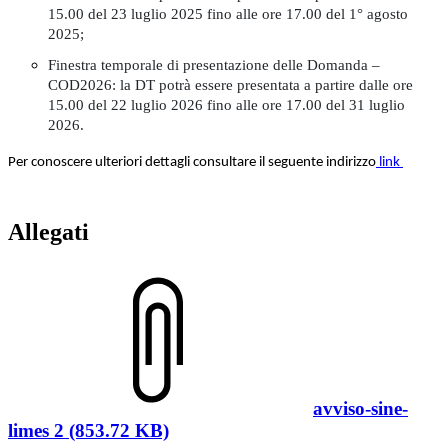
15.00 del 23 luglio 2025 fino alle ore 17.00 del 1° agosto
2025;
Finestra temporale di presentazione delle Domanda –
COD2026: la DT potrà essere presentata a partire dalle ore
15.00 del 22 luglio 2026 fino alle ore 17.00 del 31 luglio
2026.
Per conoscere ulteriori dettagli consultare il seguente indirizzo
link
Allegati
avviso-sine-
limes 2 (853.72 KB)