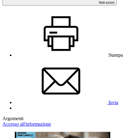
Vedi azioni
Stampa
Invia
Argomenti
Accesso all'informazione