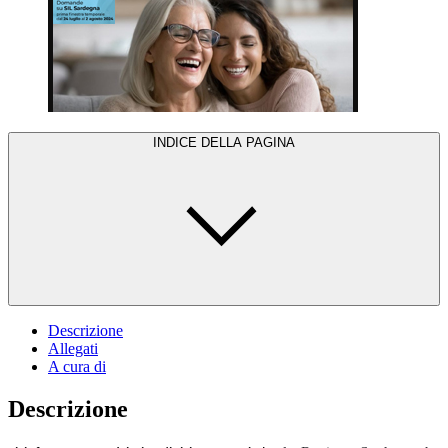
INDICE DELLA PAGINA
Descrizione
Allegati
A cura di
Descrizione