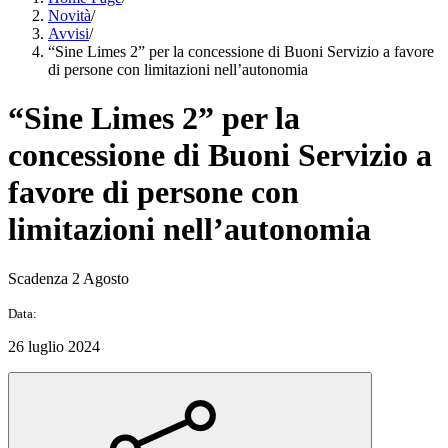
Novità
/
Avvisi
/
“Sine Limes 2” per la concessione di Buoni Servizio a favore
di persone con limitazioni nell’autonomia
“Sine Limes 2” per la
concessione di Buoni Servizio a
favore di persone con
limitazioni nell’autonomia
Scadenza 2 Agosto
Data:
26 luglio 2024