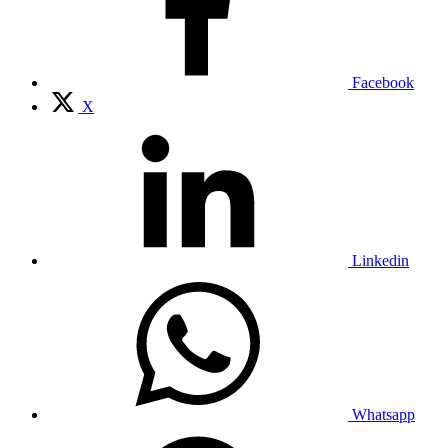
Facebook
X
Linkedin
Whatsapp