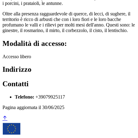
i porcini, i prataioli, le antunne.
Oltre alla presenza ragguardevole di querce, di lecci, di sughere, il
territorio è ricco di arbusti che con i loro fiori e le loro bacche
profumano le valli e i rilievi per molti mesi dell'anno. Questi sono: le
ginestre, il rosmarino, il mirto, il corbezzolo, il cisto, il lentischio.
Modalità di accesso:
Accesso libero
Indirizzo
Contatti
Telefono:
+39079925117
Pagina aggiornata il 30/06/2025