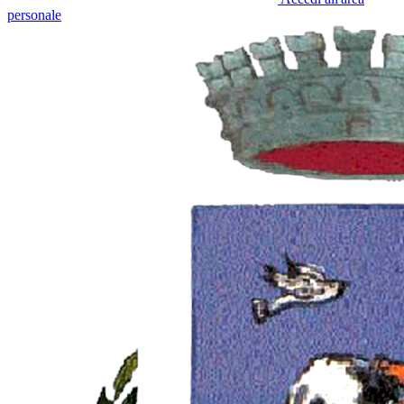
personale