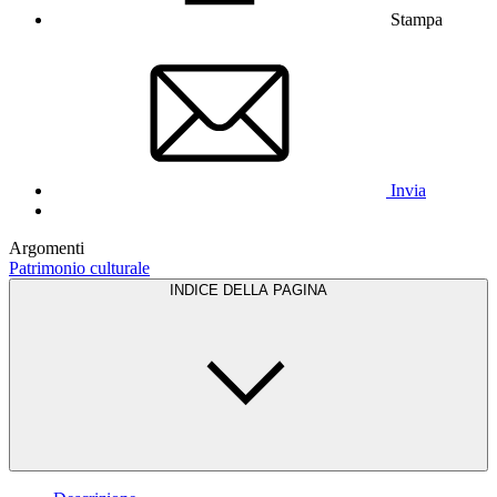
Stampa
Invia
Argomenti
Patrimonio culturale
INDICE DELLA PAGINA