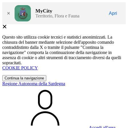
MyCity
×
Apri
Territorio, Flora e Fauna
Questo sito utilizza cookie tecnici e statistici anonimizzati. La
chiusura del banner mediante selezione dell'apposito comando
contraddistinto dalla X o tramite il pulsante "Continua la
navigazione" comporta la continuazione della navigazione in
assenza di cookie o altri strumenti di tracciamento diversi da quelli
sopracitati.
COOKIE POLICY
Continua la navigazione
Regione Autonoma della Sardegna
Accedi all'area