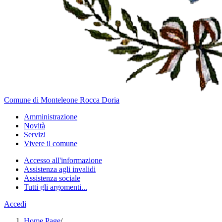
Comune di Monteleone Rocca Doria
Amministrazione
Novità
Servizi
Vivere il comune
Accesso all'informazione
Assistenza agli invalidi
Assistenza sociale
Tutti gli argomenti...
Accedi
Home Page
/