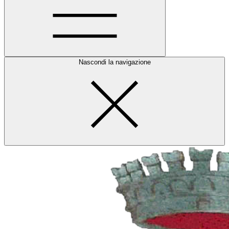
Nascondi la navigazione