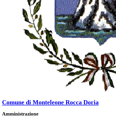
Comune di Monteleone Rocca Doria
Amministrazione