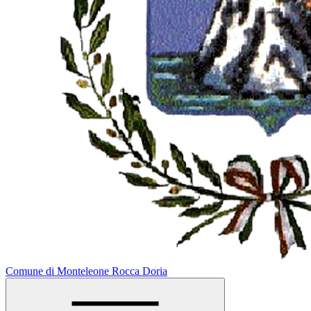
Comune di Monteleone Rocca Doria