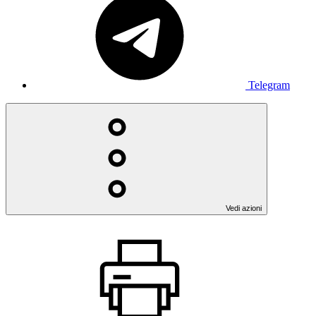
Telegram
Vedi azioni