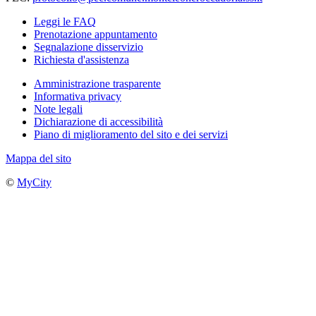
Leggi le FAQ
Prenotazione appuntamento
Segnalazione disservizio
Richiesta d'assistenza
Amministrazione trasparente
Informativa privacy
Note legali
Dichiarazione di accessibilità
Piano di miglioramento del sito e dei servizi
Mappa del sito
©
MyCity