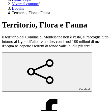
Vivere il comune
/
Luoghi
/
Territorio, Flora e Fauna
Territorio, Flora e Fauna
Il territorio del Comune di Monteleone non è vasto, si raccoglie tutto
intorno al lago dell'alto Temo che, con i suoi 100 milioni di mc.
d'acqua ha coperto i terreni di fondo valle, quelli più fertili.
Condividi