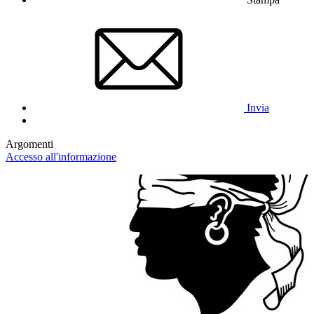
Invia
Argomenti
Accesso all'informazione