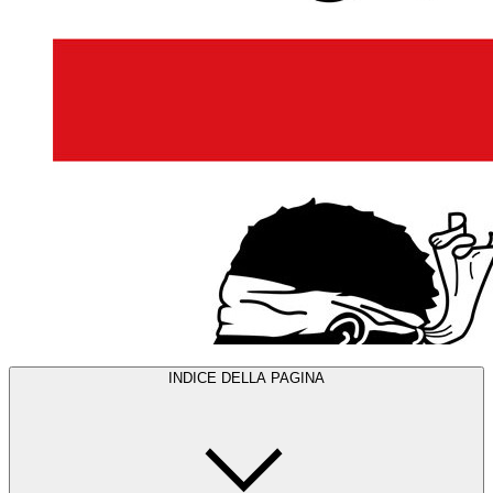
INDICE DELLA PAGINA