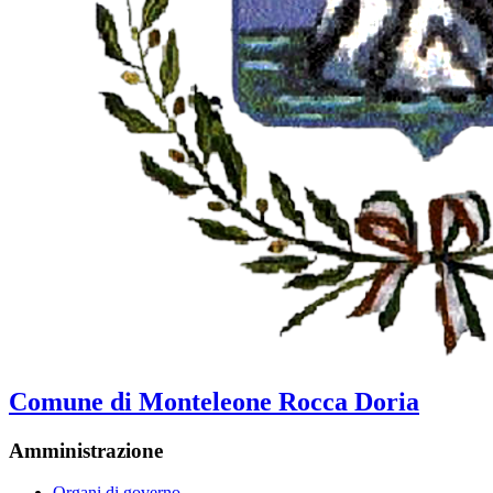
Comune di Monteleone Rocca Doria
Amministrazione
Organi di governo