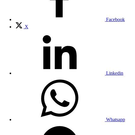
Facebook
X
Linkedin
Whatsapp