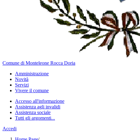
Comune di Monteleone Rocca Doria
Amministrazione
Novità
Servizi
Vivere il comune
Accesso all'informazione
Assistenza agli invalidi
Assistenza sociale
Tutti gli argomenti...
Accedi
Home Page
/