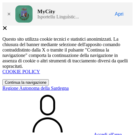
MyCity
×
Apri
Isportellu Linguìstic...
Questo sito utilizza cookie tecnici e statistici anonimizzati. La
chiusura del banner mediante selezione dell'apposito comando
contraddistinto dalla X o tramite il pulsante "Continua la
navigazione" comporta la continuazione della navigazione in
assenza di cookie o altri strumenti di tracciamento diversi da quelli
sopracitati.
COOKIE POLICY
Continua la navigazione
Regione Autonoma della Sardegna
Accedi all'area