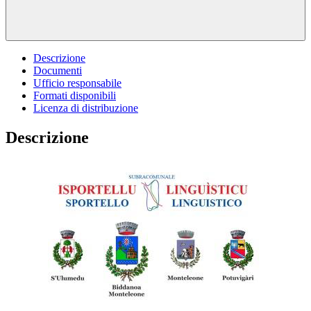
Descrizione
Documenti
Ufficio responsabile
Formati disponibili
Licenza di distribuzione
Descrizione