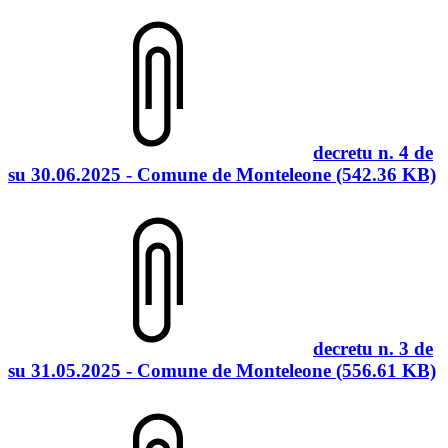
decretu n. 4 de
su 30.06.2025 - Comune de Monteleone (542.36 KB)
decretu n. 3 de
su 31.05.2025 - Comune de Monteleone (556.61 KB)