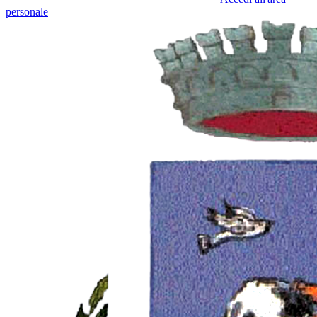
personale