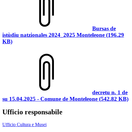
Bursas de
istùdiu natzionales 2024_2025 Monteleone (196.29
KB)
decretu n. 1 de
su 15.04.2025 - Comune de Monteleone (542.82 KB)
Ufficio responsabile
Ufficio Cultura e Musei