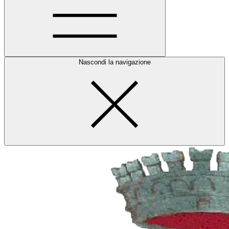
Nascondi la navigazione