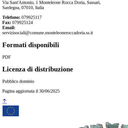
Via Sant'Antonio, 1 Monteleone Rocca Doria, Sassari,
Sardegna, 07010, Italia
Telefono:
079925117
Fax:
079925124
Email:
servizisociali@comune.monteleoneroccadoria.ss.it
Formati disponibili
PDF
Licenza di distribuzione
Pubblico dominio
Pagina aggiornata il 30/06/2025