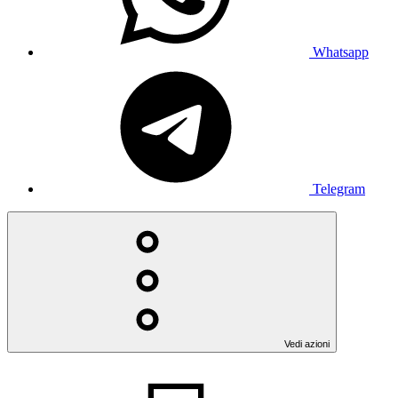
Whatsapp
Telegram
Vedi azioni