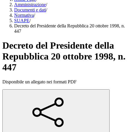
Amministrazione
/
Documenti e dati
/
Normativa
/
SUAPE
/
Decreto del Presidente della Repubblica 20 ottobre 1998, n.
447
Decreto del Presidente della
Repubblica 20 ottobre 1998, n.
447
Disponibile un allegato nei formati PDF