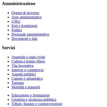
Amministrazione
Organi di governo
Aree amministrative
Uffici
Enti e fondazioni
Politici
Personale amministrativo
Documenti e dati
Servizi
Anagrafe e stato civile
Cultura e tempo libero
Vita lavorativa
Imprese e commercio
Appalti pubblici
Catasto e urbanistica
Turismo
Mobilità e trasporti
Educazione e formazione
Giustizia e sicurezza pubblica
Tributi, finanze e contravvenzioni