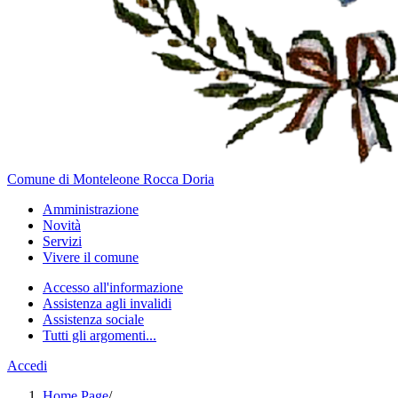
Comune di Monteleone Rocca Doria
Amministrazione
Novità
Servizi
Vivere il comune
Accesso all'informazione
Assistenza agli invalidi
Assistenza sociale
Tutti gli argomenti...
Accedi
Home Page
/