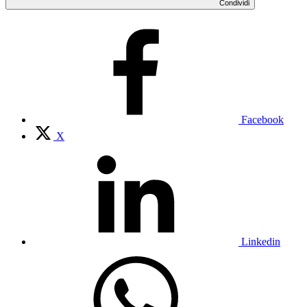
Condividi
Facebook
X
Linkedin