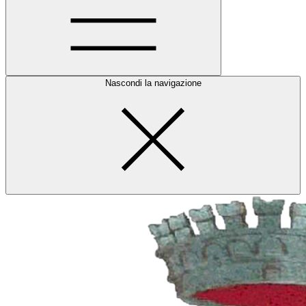
Nascondi la navigazione