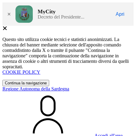
MyCity
×
Apri
Decreto del Presidente...
Questo sito utilizza cookie tecnici e statistici anonimizzati. La
chiusura del banner mediante selezione dell'apposito comando
contraddistinto dalla X o tramite il pulsante "Continua la
navigazione" comporta la continuazione della navigazione in
assenza di cookie o altri strumenti di tracciamento diversi da quelli
sopracitati.
COOKIE POLICY
Continua la navigazione
Regione Autonoma della Sardegna
Accedi all'area