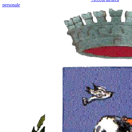
personale