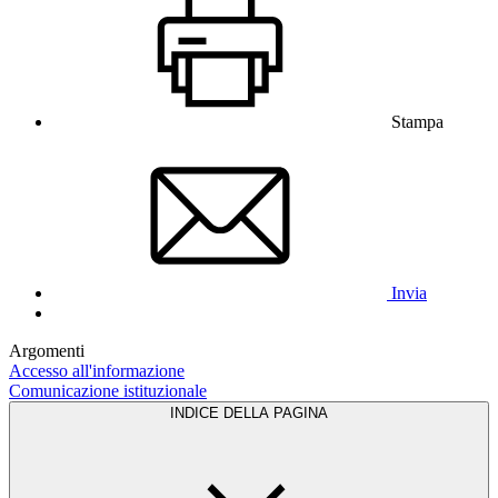
Stampa
Invia
Argomenti
Accesso all'informazione
Comunicazione istituzionale
INDICE DELLA PAGINA