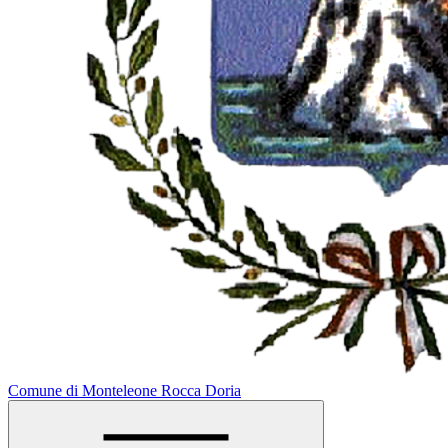
Comune di Monteleone Rocca Doria