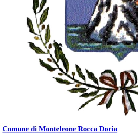
Comune di Monteleone Rocca Doria