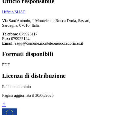
Ufficio responsabile
Ufficio SUAP
Via Sant'Antonio, 1 Monteleone Rocca Doria, Sassari,
Sardegna, 07010, Italia
Telefono:
079925117
Fax:
079925124
Email:
aagg@comune.monteleoneroccadoria.ss.it
Formati disponibili
PDF
Licenza di distribuzione
Pubblico dominio
Pagina aggiornata il 30/06/2025