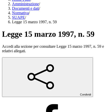
Amministrazione
/
Documenti e dati
/
Normativa
/
SUAPE
/
Legge 15 marzo 1997, n. 59
Legge 15 marzo 1997, n. 59
Accedi alla sezione per consultare Legge 15 marzo 1997, n. 59 e
relativi allegati.
Condividi