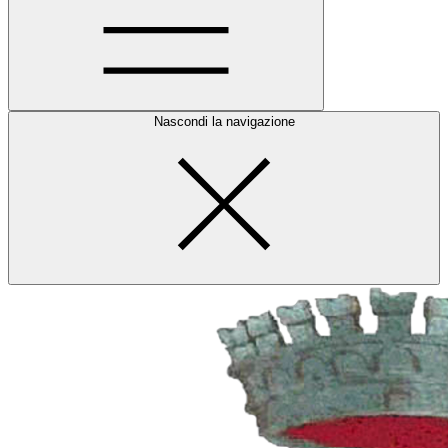
Nascondi la navigazione