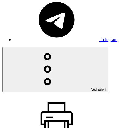
Telegram
Vedi azioni