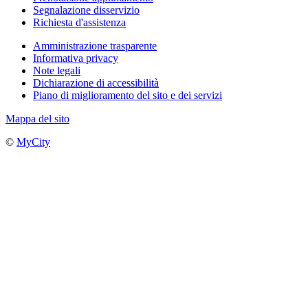
Segnalazione disservizio
Richiesta d'assistenza
Amministrazione trasparente
Informativa privacy
Note legali
Dichiarazione di accessibilità
Piano di miglioramento del sito e dei servizi
Mappa del sito
©
MyCity