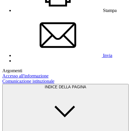
Stampa
Invia
Argomenti
Accesso all'informazione
Comunicazione istituzionale
INDICE DELLA PAGINA