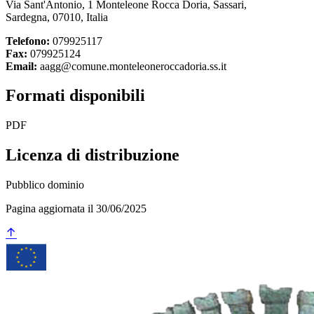
Via Sant'Antonio, 1 Monteleone Rocca Doria, Sassari,
Sardegna, 07010, Italia
Telefono:
079925117
Fax:
079925124
Email:
aagg@comune.monteleoneroccadoria.ss.it
Formati disponibili
PDF
Licenza di distribuzione
Pubblico dominio
Pagina aggiornata il 30/06/2025