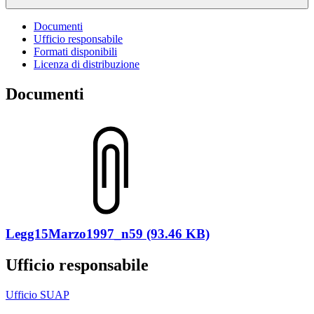
Documenti
Ufficio responsabile
Formati disponibili
Licenza di distribuzione
Documenti
Legg15Marzo1997_n59 (93.46 KB)
Ufficio responsabile
Ufficio SUAP