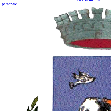
personale