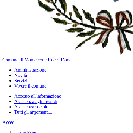
Comune di Monteleone Rocca Doria
Amministrazione
Novità
Servizi
Vivere il comune
Accesso all'informazione
Assistenza agli invalidi
Assistenza sociale
Tutti gli argomenti...
Accedi
Home Page
/