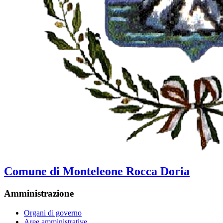
Comune di Monteleone Rocca Doria
Amministrazione
Organi di governo
Aree amministrative