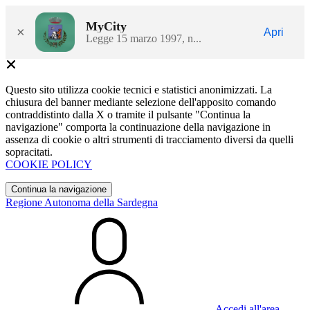
MyCity
×
Apri
Legge 15 marzo 1997, n...
Questo sito utilizza cookie tecnici e statistici anonimizzati. La
chiusura del banner mediante selezione dell'apposito comando
contraddistinto dalla X o tramite il pulsante "Continua la
navigazione" comporta la continuazione della navigazione in
assenza di cookie o altri strumenti di tracciamento diversi da quelli
sopracitati.
COOKIE POLICY
Continua la navigazione
Regione Autonoma della Sardegna
Accedi all'area