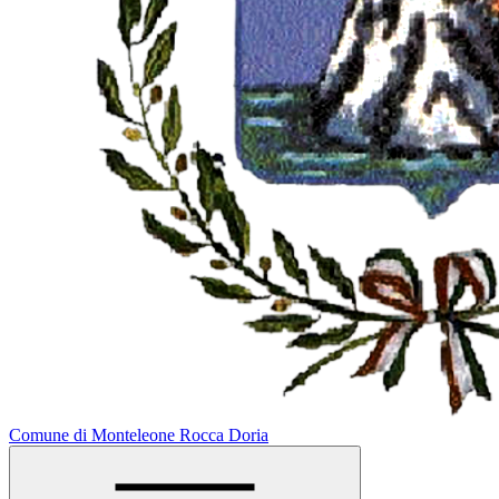
Comune di Monteleone Rocca Doria