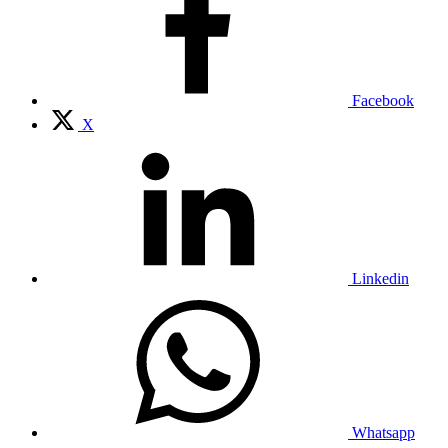
Facebook
X
Linkedin
Whatsapp