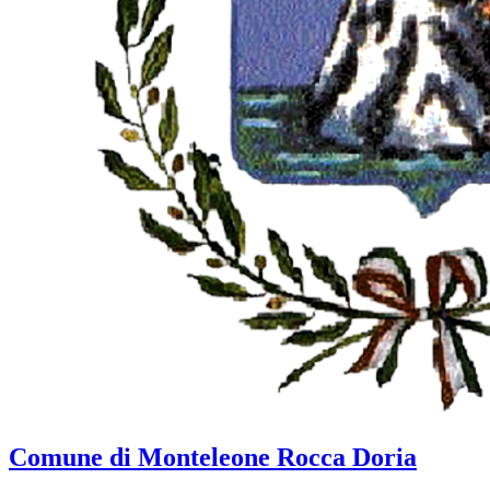
Comune di Monteleone Rocca Doria