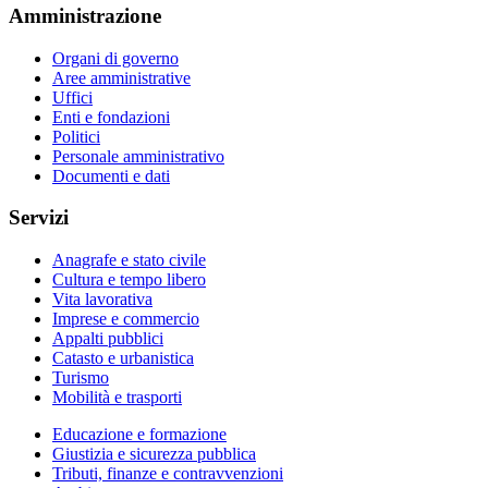
Amministrazione
Organi di governo
Aree amministrative
Uffici
Enti e fondazioni
Politici
Personale amministrativo
Documenti e dati
Servizi
Anagrafe e stato civile
Cultura e tempo libero
Vita lavorativa
Imprese e commercio
Appalti pubblici
Catasto e urbanistica
Turismo
Mobilità e trasporti
Educazione e formazione
Giustizia e sicurezza pubblica
Tributi, finanze e contravvenzioni