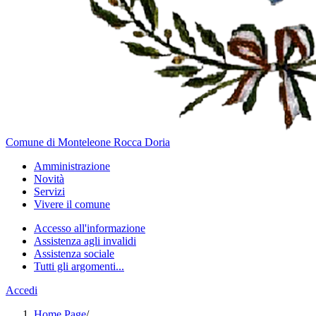
Comune di Monteleone Rocca Doria
Amministrazione
Novità
Servizi
Vivere il comune
Accesso all'informazione
Assistenza agli invalidi
Assistenza sociale
Tutti gli argomenti...
Accedi
Home Page
/