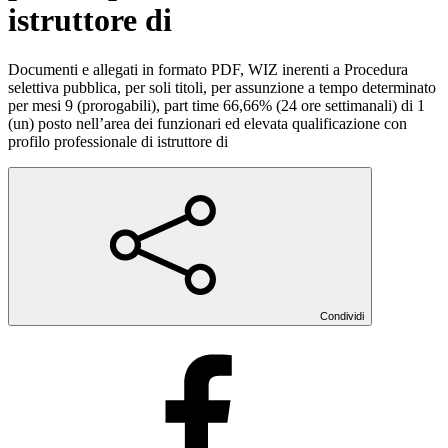
istruttore di
Documenti e allegati in formato PDF, WIZ inerenti a Procedura
selettiva pubblica, per soli titoli, per assunzione a tempo determinato
per mesi 9 (prorogabili), part time 66,66% (24 ore settimanali) di 1
(un) posto nell’area dei funzionari ed elevata qualificazione con
profilo professionale di istruttore di
Condividi