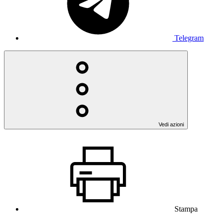
Telegram
Vedi azioni
Stampa