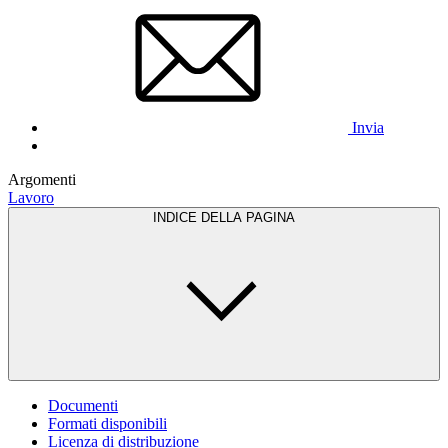
Invia
Argomenti
Lavoro
INDICE DELLA PAGINA
Documenti
Formati disponibili
Licenza di distribuzione