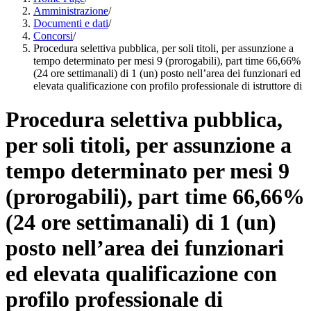
Amministrazione
/
Documenti e dati
/
Concorsi
/
Procedura selettiva pubblica, per soli titoli, per assunzione a
tempo determinato per mesi 9 (prorogabili), part time 66,66%
(24 ore settimanali) di 1 (un) posto nell’area dei funzionari ed
elevata qualificazione con profilo professionale di istruttore di
Procedura selettiva pubblica,
per soli titoli, per assunzione a
tempo determinato per mesi 9
(prorogabili), part time 66,66%
(24 ore settimanali) di 1 (un)
posto nell’area dei funzionari
ed elevata qualificazione con
profilo professionale di