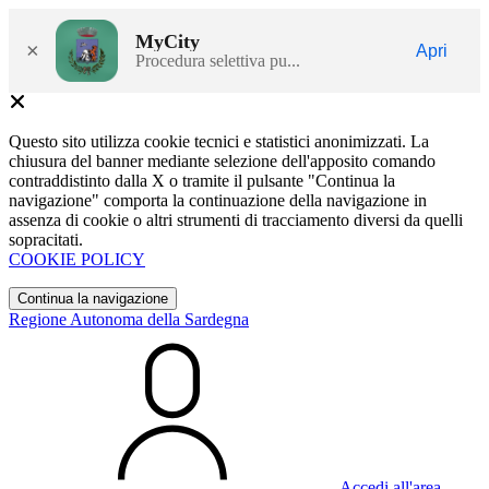
MyCity
×
Apri
Procedura selettiva pu...
Questo sito utilizza cookie tecnici e statistici anonimizzati. La
chiusura del banner mediante selezione dell'apposito comando
contraddistinto dalla X o tramite il pulsante "Continua la
navigazione" comporta la continuazione della navigazione in
assenza di cookie o altri strumenti di tracciamento diversi da quelli
sopracitati.
COOKIE POLICY
Continua la navigazione
Regione Autonoma della Sardegna
Accedi all'area