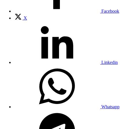
Facebook
X
Linkedin
Whatsapp