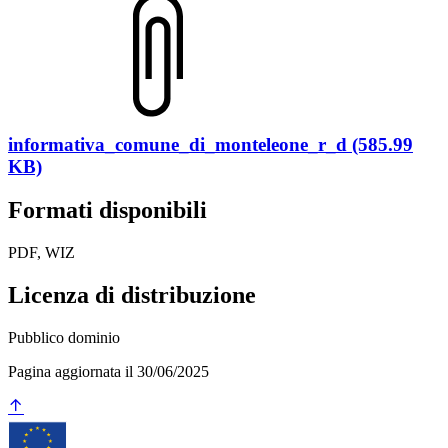
informativa_comune_di_monteleone_r_d (585.99
KB)
Formati disponibili
PDF, WIZ
Licenza di distribuzione
Pubblico dominio
Pagina aggiornata il 30/06/2025