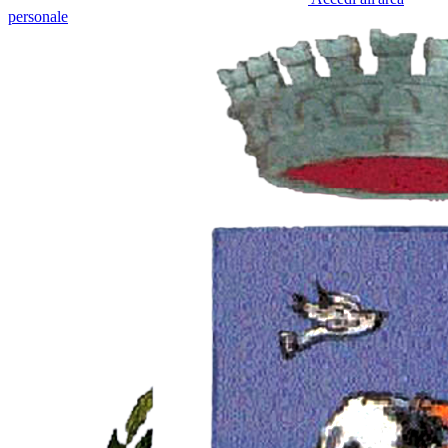
personale