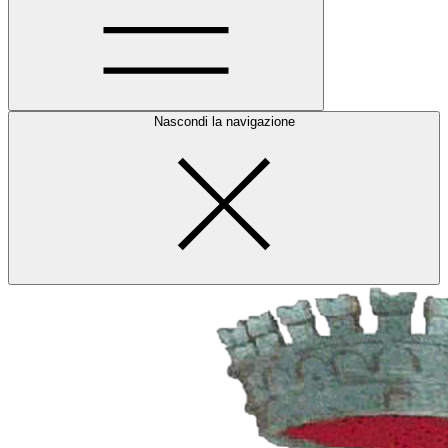
Nascondi la navigazione