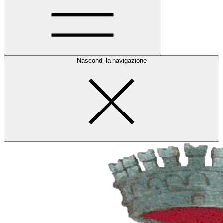
Nascondi la navigazione