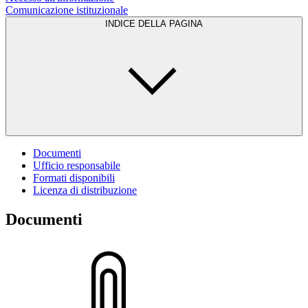
Comunicazione istituzionale
INDICE DELLA PAGINA
Documenti
Ufficio responsabile
Formati disponibili
Licenza di distribuzione
Documenti