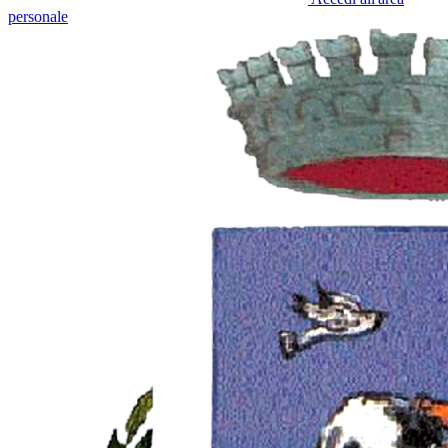
personale