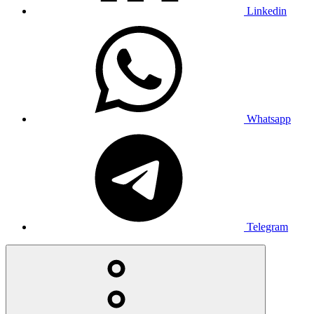
Linkedin
Whatsapp
Telegram