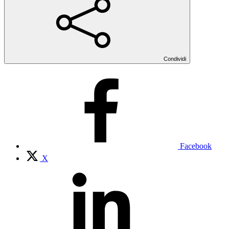
Condividi
Facebook
X