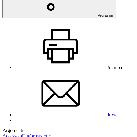
Vedi azioni
Stampa
Invia
Argomenti
Accesso all'informazione