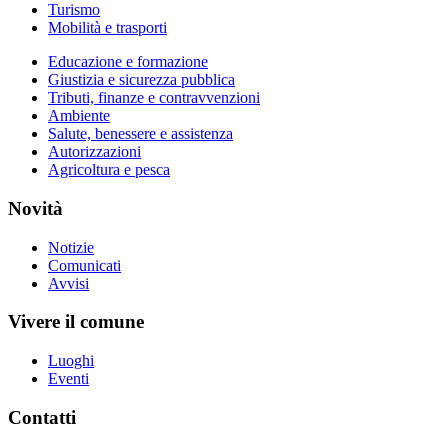
Turismo
Mobilità e trasporti
Educazione e formazione
Giustizia e sicurezza pubblica
Tributi, finanze e contravvenzioni
Ambiente
Salute, benessere e assistenza
Autorizzazioni
Agricoltura e pesca
Novità
Notizie
Comunicati
Avvisi
Vivere il comune
Luoghi
Eventi
Contatti