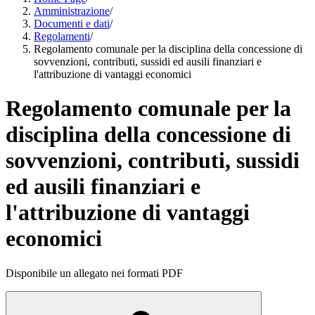
Amministrazione
/
Documenti e dati
/
Regolamenti
/
Regolamento comunale per la disciplina della concessione di
sovvenzioni, contributi, sussidi ed ausili finanziari e
l'attribuzione di vantaggi economici
Regolamento comunale per la
disciplina della concessione di
sovvenzioni, contributi, sussidi
ed ausili finanziari e
l'attribuzione di vantaggi
economici
Disponibile un allegato nei formati PDF