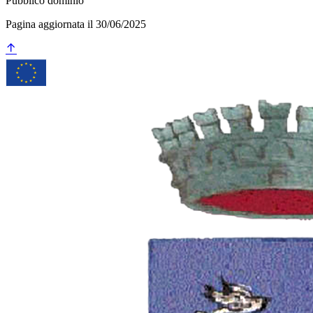
Pubblico dominio
Pagina aggiornata il 30/06/2025