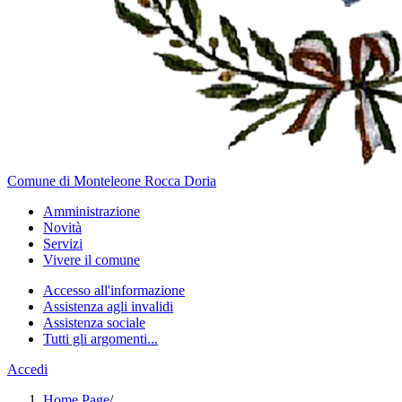
Comune di Monteleone Rocca Doria
Amministrazione
Novità
Servizi
Vivere il comune
Accesso all'informazione
Assistenza agli invalidi
Assistenza sociale
Tutti gli argomenti...
Accedi
Home Page
/