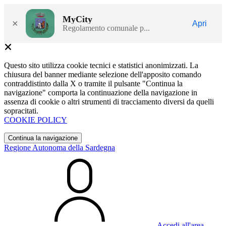
MyCity
×
Apri
Regolamento comunale p...
Questo sito utilizza cookie tecnici e statistici anonimizzati. La
chiusura del banner mediante selezione dell'apposito comando
contraddistinto dalla X o tramite il pulsante "Continua la
navigazione" comporta la continuazione della navigazione in
assenza di cookie o altri strumenti di tracciamento diversi da quelli
sopracitati.
COOKIE POLICY
Continua la navigazione
Regione Autonoma della Sardegna
Accedi all'area