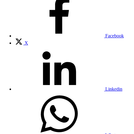
Facebook
X
Linkedin