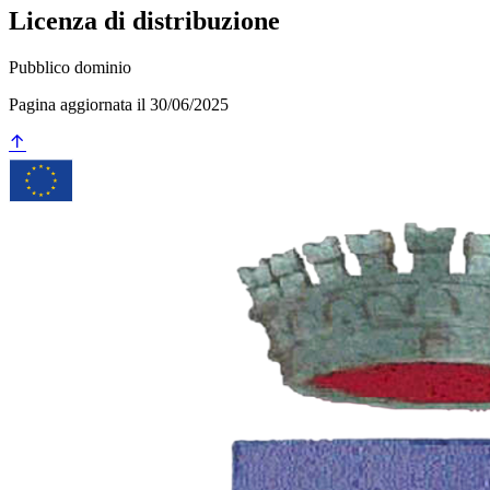
Licenza di distribuzione
Pubblico dominio
Pagina aggiornata il 30/06/2025