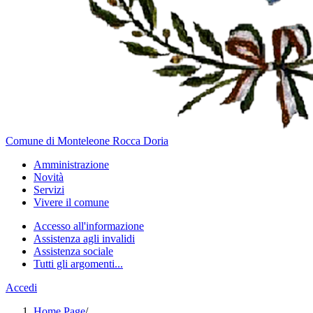
Comune di Monteleone Rocca Doria
Amministrazione
Novità
Servizi
Vivere il comune
Accesso all'informazione
Assistenza agli invalidi
Assistenza sociale
Tutti gli argomenti...
Accedi
Home Page
/