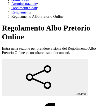
Amministrazione
/
Documenti e dati
/
Regolamenti
/
Regolamento Albo Pretorio Online
Regolamento Albo Pretorio
Online
Entra nella sezione per prendere visione del Regolamento Albo
Pretorio Online e consultare i suoi documenti.
Condividi