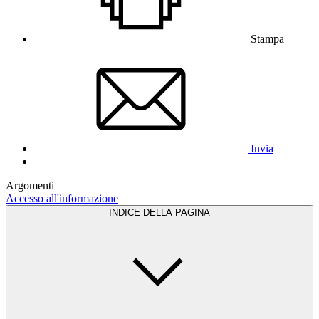
Stampa
Invia
Argomenti
Accesso all'informazione
INDICE DELLA PAGINA