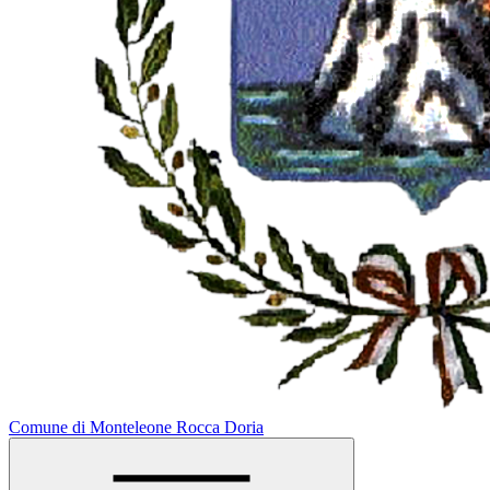
Comune di Monteleone Rocca Doria