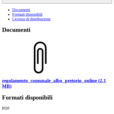
Documenti
Formati disponibili
Licenza di distribuzione
Documenti
regolamento_comunale_albo_pretorio_online (2.1
MB)
Formati disponibili
PDF