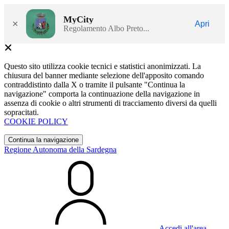
MyCity
×
Apri
Regolamento Albo Preto...
Questo sito utilizza cookie tecnici e statistici anonimizzati. La
chiusura del banner mediante selezione dell'apposito comando
contraddistinto dalla X o tramite il pulsante "Continua la
navigazione" comporta la continuazione della navigazione in
assenza di cookie o altri strumenti di tracciamento diversi da quelli
sopracitati.
COOKIE POLICY
Continua la navigazione
Regione Autonoma della Sardegna
Accedi all'area