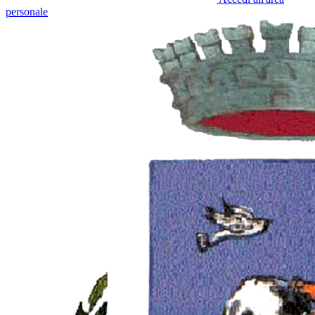
personale