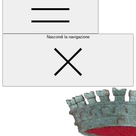
Nascondi la navigazione