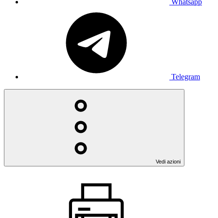
Whatsapp
Telegram
Vedi azioni