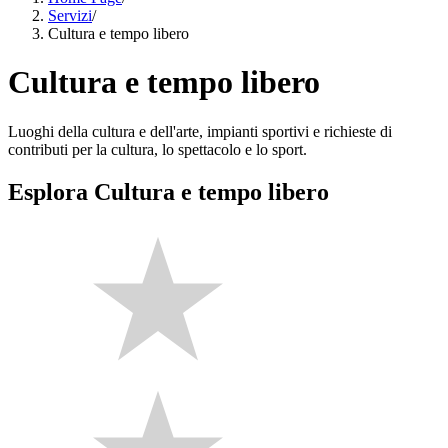
Servizi
/
Cultura e tempo libero
Cultura e tempo libero
Luoghi della cultura e dell'arte, impianti sportivi e richieste di
contributi per la cultura, lo spettacolo e lo sport.
Esplora Cultura e tempo libero