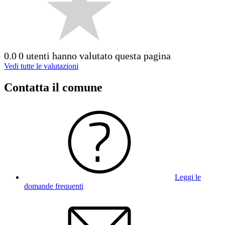
0.0
0 utenti hanno valutato questa pagina
Vedi tutte le valutazioni
Contatta il comune
Leggi le
domande frequenti