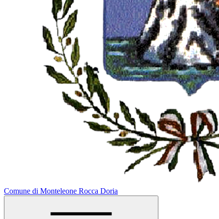
Comune di Monteleone Rocca Doria