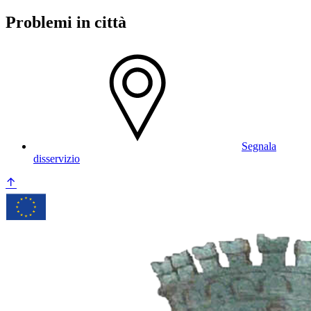
Problemi in città
Segnala
disservizio