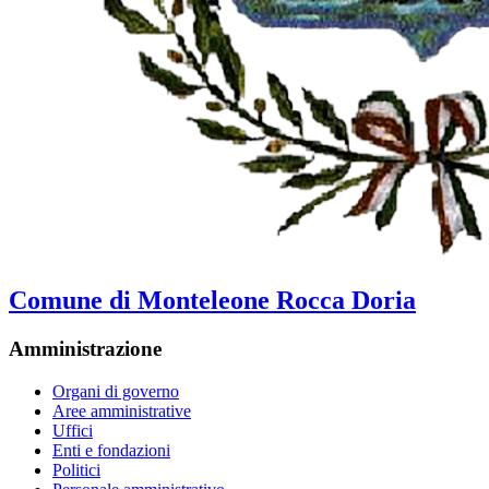
Comune di Monteleone Rocca Doria
Amministrazione
Organi di governo
Aree amministrative
Uffici
Enti e fondazioni
Politici