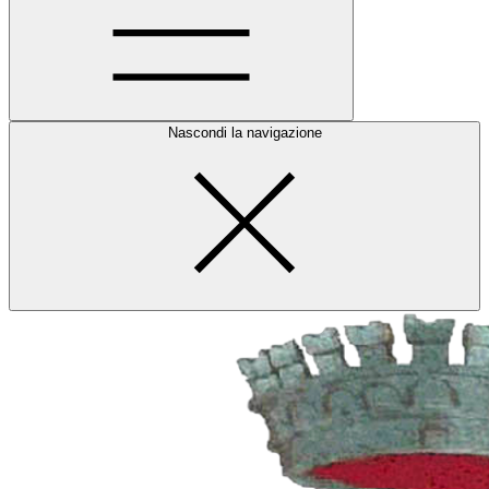
Nascondi la navigazione