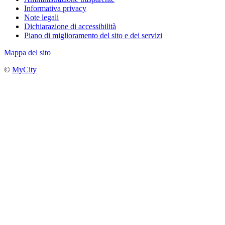
Informativa privacy
Note legali
Dichiarazione di accessibilità
Piano di miglioramento del sito e dei servizi
Mappa del sito
©
MyCity