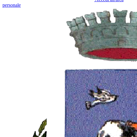
personale