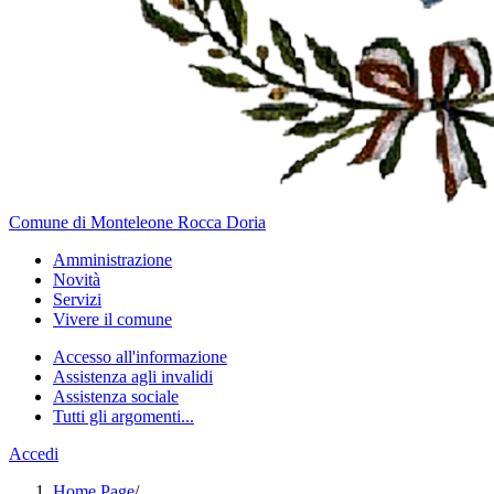
Comune di Monteleone Rocca Doria
Amministrazione
Novità
Servizi
Vivere il comune
Accesso all'informazione
Assistenza agli invalidi
Assistenza sociale
Tutti gli argomenti...
Accedi
Home Page
/