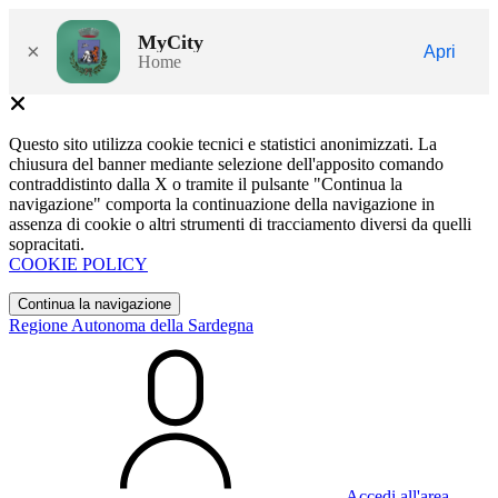
MyCity
×
Apri
Home
Questo sito utilizza cookie tecnici e statistici anonimizzati. La
chiusura del banner mediante selezione dell'apposito comando
contraddistinto dalla X o tramite il pulsante "Continua la
navigazione" comporta la continuazione della navigazione in
assenza di cookie o altri strumenti di tracciamento diversi da quelli
sopracitati.
COOKIE POLICY
Continua la navigazione
Regione Autonoma della Sardegna
Accedi all'area